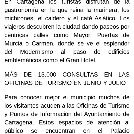
En Cartagena los turistas disfrutan de la
gastronomía en la que reina la marinera, los
michirones, el caldero y el café Asiático. Los
viajeros descubren la ciudad dando paseos por
céntricas calles como Mayor, Puertas de
Murcia o Carmen, donde se ve el esplendor
del Modernismo al paso de edificios
emblemáticos como el Gran Hotel.
MÁS DE 13.000 CONSULTAS EN LAS
OFICINAS DE TURISMO EN JUNIO Y JULIO
Para conocer mejor el municipio muchos de
los visitantes acuden a las Oficinas de Turismo
y Puntos de Información del Ayuntamiento de
Cartagena. Estos espacios de atención al
público se encuentran en el Palacio