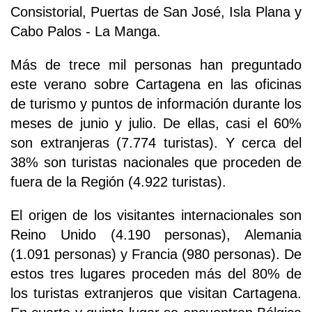
Consistorial, Puertas de San José, Isla Plana y
Cabo Palos - La Manga.
Más de trece mil personas han preguntado
este verano sobre Cartagena en las oficinas
de turismo y puntos de información durante los
meses de junio y julio. De ellas, casi el 60%
son extranjeras (7.774 turistas). Y cerca del
38% son turistas nacionales que proceden de
fuera de la Región (4.922 turistas).
El origen de los visitantes internacionales son
Reino Unido (4.190 personas), Alemania
(1.091 personas) y Francia (980 personas). De
estos tres lugares proceden más del 80% de
los turistas extranjeros que visitan Cartagena.