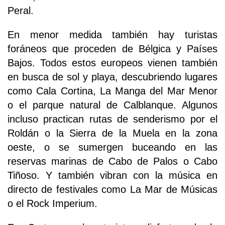
Peral.
En menor medida también hay turistas
foráneos que proceden de Bélgica y Países
Bajos. Todos estos europeos vienen también
en busca de sol y playa, descubriendo lugares
como Cala Cortina, La Manga del Mar Menor
o el parque natural de Calblanque. Algunos
incluso practican rutas de senderismo por el
Roldán o la Sierra de la Muela en la zona
oeste, o se sumergen buceando en las
reservas marinas de Cabo de Palos o Cabo
Tiñoso. Y también vibran con la música en
directo de festivales como La Mar de Músicas
o el Rock Imperium.