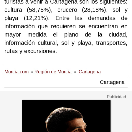
turistas a venir a Cartagena son los siguientes:
cultura (58,75%), crucero (28,18%), sol y
playa (12,21%). Entre las demandas de
información que requieren se encuentran en
mayor medida el plano de la ciudad,
información cultural, sol y playa, transportes,
rutas y excursiones.
Murcia.com
Región de Murcia
Cartagena
Cartagena