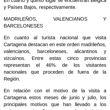
En cuarto y quinto lugar se encuentran Bélgica
y Países Bajos, respectivamente.
MADRILEÑOS, VALENCIANOS Y
BARCELONESES
En cuanto al turista nacional que visita
Cartagena destacan en este orden madrileños,
valencianos, barceloneses, alicantinos y
vizcaínos. Entre estas cinco provincias
representan el 46% de los visitantes
nacionales que proceden de fuera de la
Región.
En relación con el motivo de la visita a
Cartagena estos meses de junio y julio, los
principales motivos que han llevado a los