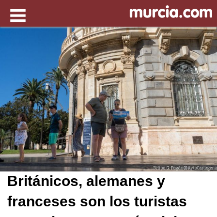
Británicos, alemanes y
franceses son los turistas