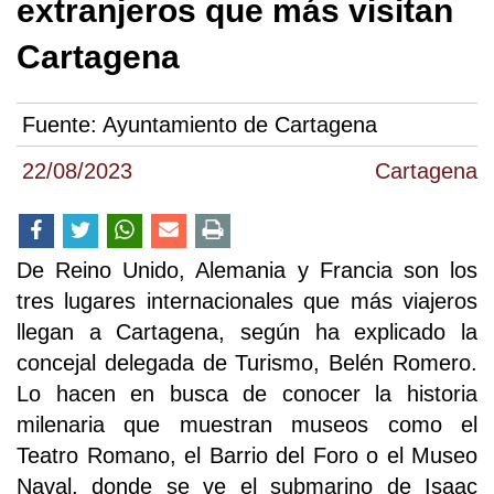
extranjeros que más visitan
Cartagena
Fuente:
Ayuntamiento de Cartagena
22/08/2023
Cartagena
De Reino Unido, Alemania y Francia son los
tres lugares internacionales que más viajeros
llegan a Cartagena, según ha explicado la
concejal delegada de Turismo, Belén Romero.
Lo hacen en busca de conocer la historia
milenaria que muestran museos como el
Teatro Romano, el Barrio del Foro o el Museo
Naval, donde se ve el submarino de Isaac