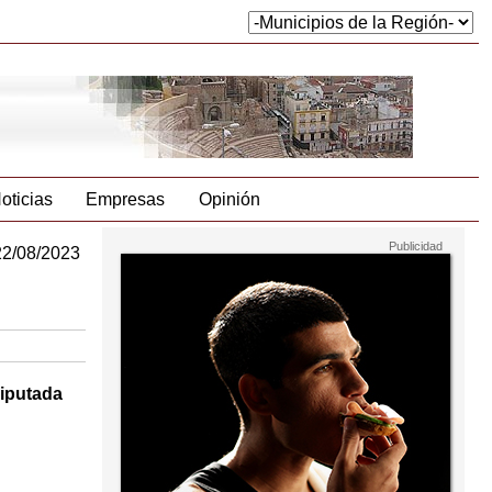
oticias
Empresas
Opinión
22/08/2023
diputada