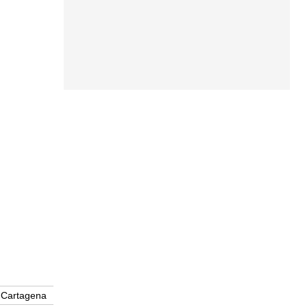
Cartagena