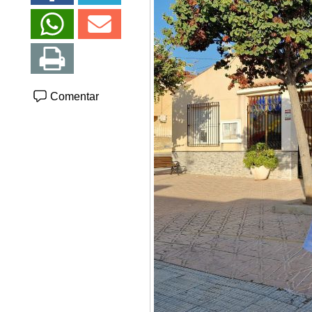
Comentar