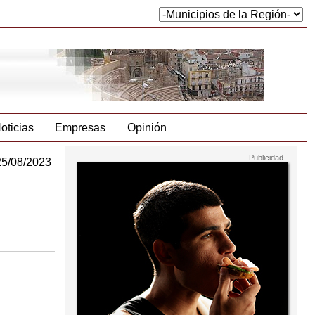
oticias
Empresas
Opinión
25/08/2023