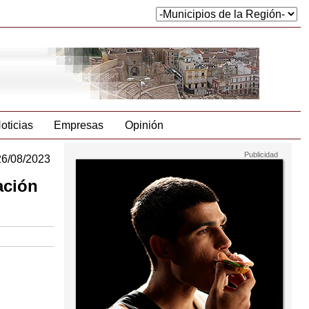
oticias
Empresas
Opinión
26/08/2023
ación