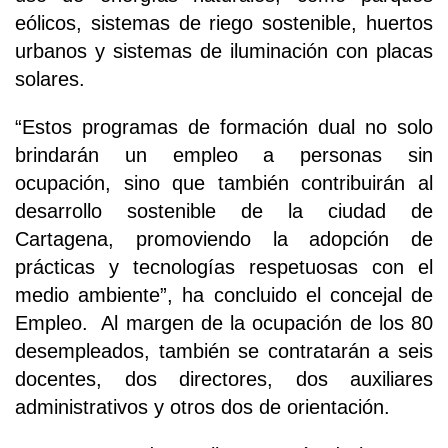
eólicos, sistemas de riego sostenible, huertos
urbanos y sistemas de iluminación con placas
solares.
“Estos programas de formación dual no solo
brindarán un empleo a personas sin
ocupación, sino que también contribuirán al
desarrollo sostenible de la ciudad de
Cartagena, promoviendo la adopción de
prácticas y tecnologías respetuosas con el
medio ambiente”, ha concluido el concejal de
Empleo. Al margen de la ocupación de los 80
desempleados, también se contratarán a seis
docentes, dos directores, dos auxiliares
administrativos y otros dos de orientación.