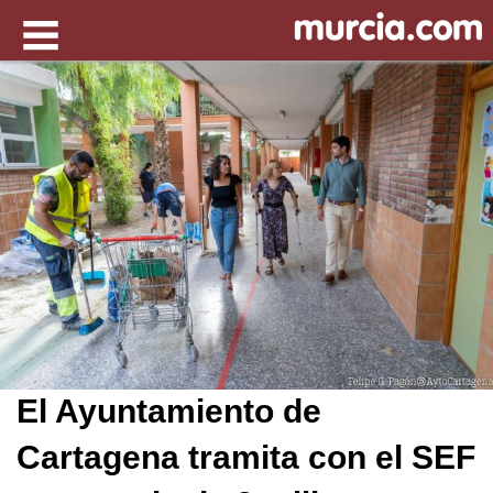
El Ayuntamiento de
Cartagena tramita con el SEF