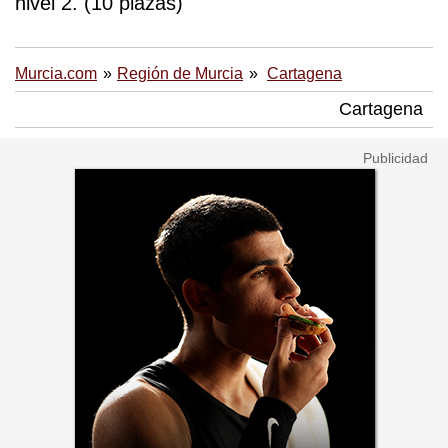
nivel 2. (10 plazas)
Murcia.com
Región de Murcia
Cartagena
Cartagena