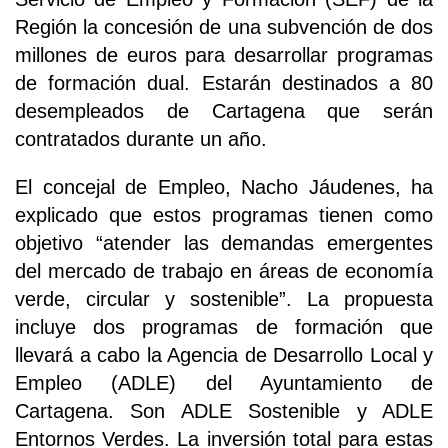
Región la concesión de una subvención de dos
millones de euros para desarrollar programas
de formación dual. Estarán destinados a 80
desempleados de Cartagena que serán
contratados durante un año.
El concejal de Empleo, Nacho Jáudenes, ha
explicado que estos programas tienen como
objetivo “atender las demandas emergentes
del mercado de trabajo en áreas de economía
verde, circular y sostenible”. La propuesta
incluye dos programas de formación que
llevará a cabo la Agencia de Desarrollo Local y
Empleo (ADLE) del Ayuntamiento de
Cartagena. Son ADLE Sostenible y ADLE
Entornos Verdes. La inversión total para estas