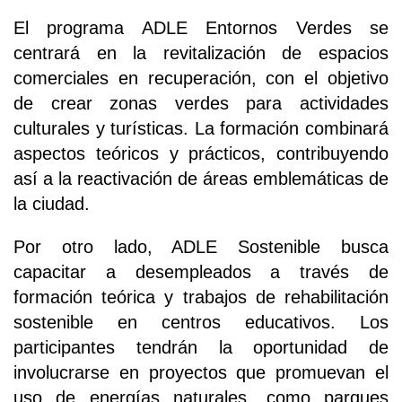
El programa ADLE Entornos Verdes se
centrará en la revitalización de espacios
comerciales en recuperación, con el objetivo
de crear zonas verdes para actividades
culturales y turísticas. La formación combinará
aspectos teóricos y prácticos, contribuyendo
así a la reactivación de áreas emblemáticas de
la ciudad.
Por otro lado, ADLE Sostenible busca
capacitar a desempleados a través de
formación teórica y trabajos de rehabilitación
sostenible en centros educativos. Los
participantes tendrán la oportunidad de
involucrarse en proyectos que promuevan el
uso de energías naturales, como parques