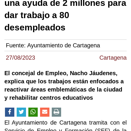
una ayuda de 2 millones para
dar trabajo a 80
desempleados
Fuente:
Ayuntamiento de Cartagena
27/08/2023
Cartagena
El concejal de Empleo, Nacho Jáudenes,
explica que los trabajos están enfocados a
reactivar áreas emblemáticas de la ciudad
y rehabilitar centros educativos
El Ayuntamiento de Cartagena tramita con el
Servicio de Empleo y Formación (SEF) de la