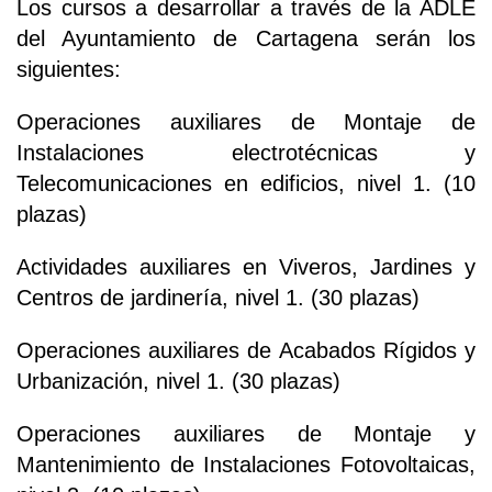
Los cursos a desarrollar a través de la ADLE
del Ayuntamiento de Cartagena serán los
siguientes:
Operaciones auxiliares de Montaje de
Instalaciones electrotécnicas y
Telecomunicaciones en edificios, nivel 1. (10
plazas)
Actividades auxiliares en Viveros, Jardines y
Centros de jardinería, nivel 1. (30 plazas)
Operaciones auxiliares de Acabados Rígidos y
Urbanización, nivel 1. (30 plazas)
Operaciones auxiliares de Montaje y
Mantenimiento de Instalaciones Fotovoltaicas,