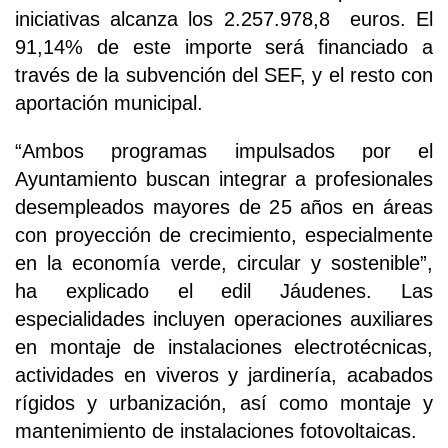
iniciativas alcanza los 2.257.978,8 euros. El
91,14% de este importe será financiado a
través de la subvención del SEF, y el resto con
aportación municipal.
“Ambos programas impulsados por el
Ayuntamiento buscan integrar a profesionales
desempleados mayores de 25 años en áreas
con proyección de crecimiento, especialmente
en la economía verde, circular y sostenible”,
ha explicado el edil Jáudenes. Las
especialidades incluyen operaciones auxiliares
en montaje de instalaciones electrotécnicas,
actividades en viveros y jardinería, acabados
rígidos y urbanización, así como montaje y
mantenimiento de instalaciones fotovoltaicas.