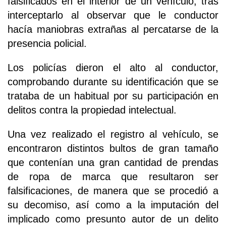
falsificados en el interior de un vehículo, tras
interceptarlo al observar que le conductor
hacía maniobras extrañas al percatarse de la
presencia policial.
Los policías dieron el alto al conductor,
comprobando durante su identificación que se
trataba de un habitual por su participación en
delitos contra la propiedad intelectual.
Una vez realizado el registro al vehículo, se
encontraron distintos bultos de gran tamaño
que contenían una gran cantidad de prendas
de ropa de marca que resultaron ser
falsificaciones, de manera que se procedió a
su decomiso, así como a la imputación del
implicado como presunto autor de un delito