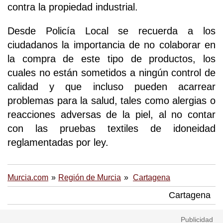
contra la propiedad industrial.
Desde Policía Local se recuerda a los
ciudadanos la importancia de no colaborar en
la compra de este tipo de productos, los
cuales no están sometidos a ningún control de
calidad y que incluso pueden acarrear
problemas para la salud, tales como alergias o
reacciones adversas de la piel, al no contar
con las pruebas textiles de idoneidad
reglamentadas por ley.
Murcia.com
Región de Murcia
Cartagena
Cartagena