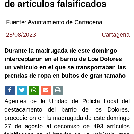
de artículos falsificados
Fuente:
Ayuntamiento de Cartagena
28/08/2023
Cartagena
Durante la madrugada de este domingo
interceptaron en el barrio de Los Dolores
un vehículo en el que se transportaban las
prendas de ropa en bultos de gran tamaño
Agentes de la Unidad de Policía Local del
destacamento del barrio de los Dolores,
procedieron en la madrugada de este domingo
27 de agosto al decomiso de 493 artículos