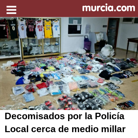
Decomisados por la Policía
Local cerca de medio millar