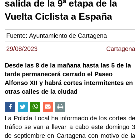
salida de la 9ª etapa de la
Vuelta Ciclista a España
Fuente:
Ayuntamiento de Cartagena
29/08/2023
Cartagena
Desde las 8 de la mañana hasta las 5 de la
tarde permanecerá cerrado el Paseo
Alfonso XII y habrá cortes intermitentes en
otras calles de la ciudad
La Policía Local ha informado de los cortes de
tráfico se van a llevar a cabo este domingo 3
de septiembre en Cartagena con motivo de la