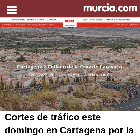
Cortes de tráfico este
domingo en Cartagena por la