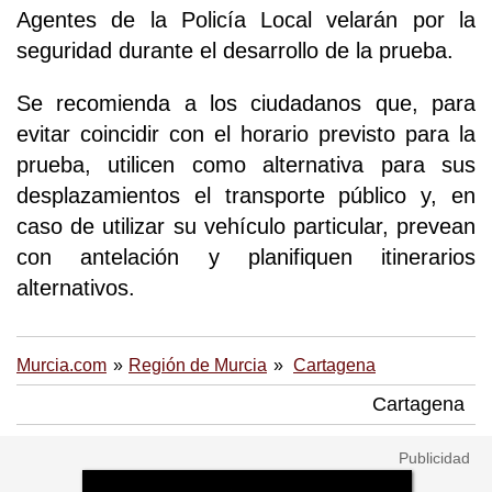
Agentes de la Policía Local velarán por la
seguridad durante el desarrollo de la prueba.
Se recomienda a los ciudadanos que, para
evitar coincidir con el horario previsto para la
prueba, utilicen como alternativa para sus
desplazamientos el transporte público y, en
caso de utilizar su vehículo particular, prevean
con antelación y planifiquen itinerarios
alternativos.
Murcia.com
Región de Murcia
Cartagena
Cartagena