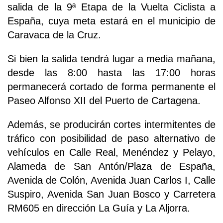
salida de la 9ª Etapa de la Vuelta Ciclista a
España, cuya meta estará en el municipio de
Caravaca de la Cruz.
Si bien la salida tendrá lugar a media mañana,
desde las 8:00 hasta las 17:00 horas
permanecerá cortado de forma permanente el
Paseo Alfonso XII del Puerto de Cartagena.
Además, se producirán cortes intermitentes de
tráfico con posibilidad de paso alternativo de
vehículos en Calle Real, Menéndez y Pelayo,
Alameda de San Antón/Plaza de España,
Avenida de Colón, Avenida Juan Carlos I, Calle
Suspiro, Avenida San Juan Bosco y Carretera
RM605 en dirección La Guía y La Aljorra.