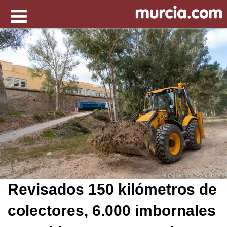
Revisados 150 kilómetros de
colectores, 6.000 imbornales