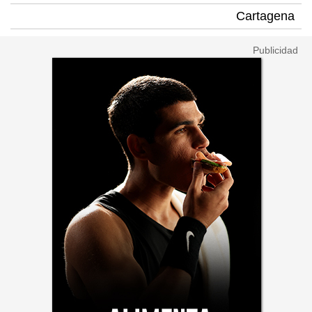
Cartagena