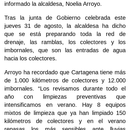
informado la alcaldesa, Noelia Arroyo.
Tras la junta de Gobierno celebrada este
jueves 31 de agosto, la alcaldesa ha dicho
que se está preparando toda la red de
drenaje, las ramblas, los colectores y los
imbornales, que son las entradas de agua
hacia los colectores.
Arroyo ha recordado que Cartagena tiene más
de 1.000 kilómetros de colectores y 12.000
imbornales. “Los revisamos durante todo el
año con limpiezas preventivas que
intensificamos en verano. Hay 8 equipos
mixtos de limpieza que ya han limpiado 150
kilómetros de colectores y en el verano
repasas los más sensibles ante lluvias