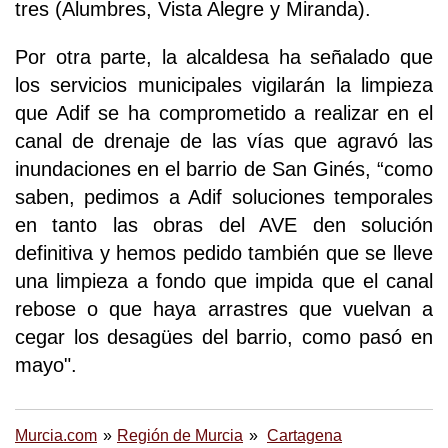
tres (Alumbres, Vista Alegre y Miranda).
Por otra parte, la alcaldesa ha señalado que
los servicios municipales vigilarán la limpieza
que Adif se ha comprometido a realizar en el
canal de drenaje de las vías que agravó las
inundaciones en el barrio de San Ginés, “como
saben, pedimos a Adif soluciones temporales
en tanto las obras del AVE den solución
definitiva y hemos pedido también que se lleve
una limpieza a fondo que impida que el canal
rebose o que haya arrastres que vuelvan a
cegar los desagües del barrio, como pasó en
mayo".
Murcia.com
Región de Murcia
Cartagena