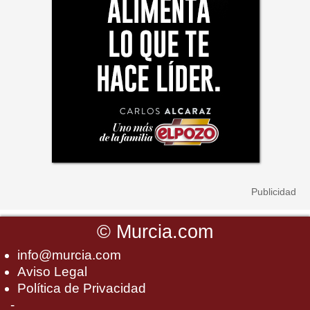
©
Murcia.com
info@murcia.com
Aviso Legal
Política de Privacidad
-