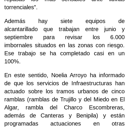
torrenciales”.
Además hay siete equipos de
alcantarillado que trabajan entre junio y
septiembre para revisar los 6.000
imbornales situados en las zonas con riesgo.
Ese trabajo se ha completado casi en un
100%.
En este sentido, Noelia Arroyo ha informado
de que los servicios de Infraestructuras han
actuado sobre los tramos urbanos de cinco
ramblas (ramblas de Trujillo y del Miedo en El
Algar, rambla del Charco Escombreras,
además de Canteras y Benipila) y están
programadas actuaciones en otras