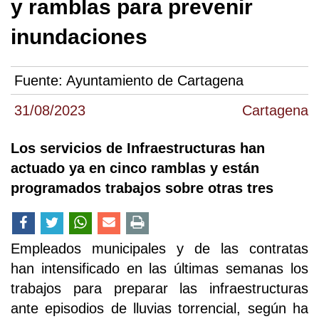
y ramblas para prevenir
inundaciones
Fuente:
Ayuntamiento de Cartagena
31/08/2023
Cartagena
Los servicios de Infraestructuras han
actuado ya en cinco ramblas y están
programados trabajos sobre otras tres
Empleados municipales y de las contratas
han intensificado en las últimas semanas los
trabajos para preparar las infraestructuras
ante episodios de lluvias torrencial, según ha