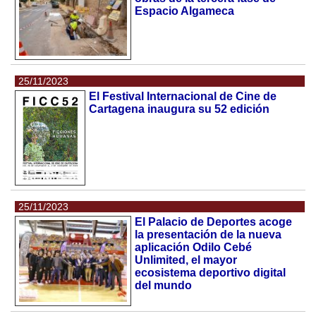
Espacio Algameca
25/11/2023
El Festival Internacional de Cine de
Cartagena inaugura su 52 edición
25/11/2023
El Palacio de Deportes acoge
la presentación de la nueva
aplicación Odilo Cebé
Unlimited, el mayor
ecosistema deportivo digital
del mundo