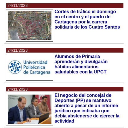
24/11/2023
Cortes de tráfico el domingo
en el centro y el puerto de
Cartagena por la carrera
solidaria de los Cuatro Santos
24/11/2023
Alumnos de Primaria
aprenderán y divulgarán
hábitos alimentarios
saludables con la UPCT
24/11/2023
El negocio del concejal de
Deportes (PP) se mantuvo
abierto a pesar de un informe
jurídico que indicaba que
debía abstenerse de ejercer la
actividad