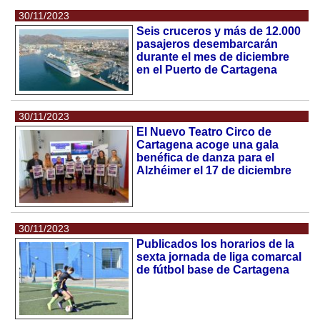
30/11/2023
Seis cruceros y más de 12.000
pasajeros desembarcarán
durante el mes de diciembre
en el Puerto de Cartagena
30/11/2023
El Nuevo Teatro Circo de
Cartagena acoge una gala
benéfica de danza para el
Alzhéimer el 17 de diciembre
30/11/2023
Publicados los horarios de la
sexta jornada de liga comarcal
de fútbol base de Cartagena