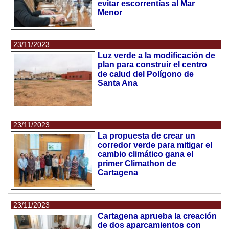
evitar escorrentías al Mar
Menor
23/11/2023
Luz verde a la modificación de
plan para construir el centro
de calud del Polígono de
Santa Ana
23/11/2023
La propuesta de crear un
corredor verde para mitigar el
cambio climático gana el
primer Climathon de
Cartagena
23/11/2023
Cartagena aprueba la creación
de dos aparcamientos con