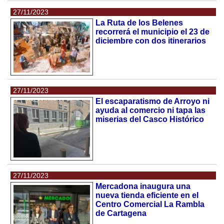
27/11/2023
La Ruta de los Belenes
recorrerá el municipio el 23 de
diciembre con dos itinerarios
27/11/2023
El escaparatismo de Arroyo ni
ayuda al comercio ni tapa las
miserias del Casco Histórico
27/11/2023
Mercadona inaugura una
nueva tienda eficiente en el
Centro Comercial La Rambla
de Cartagena