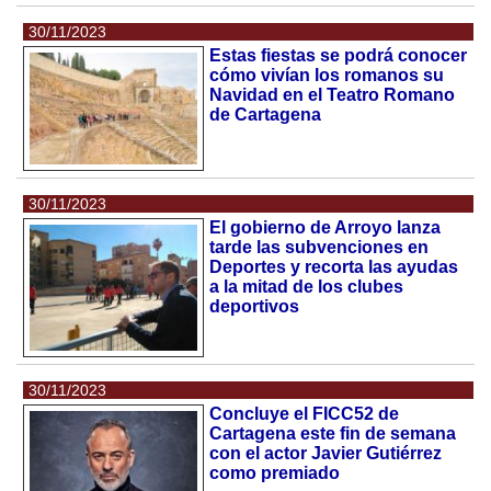
30/11/2023
Estas fiestas se podrá conocer
cómo vivían los romanos su
Navidad en el Teatro Romano
de Cartagena
30/11/2023
El gobierno de Arroyo lanza
tarde las subvenciones en
Deportes y recorta las ayudas
a la mitad de los clubes
deportivos
30/11/2023
Concluye el FICC52 de
Cartagena este fin de semana
con el actor Javier Gutiérrez
como premiado