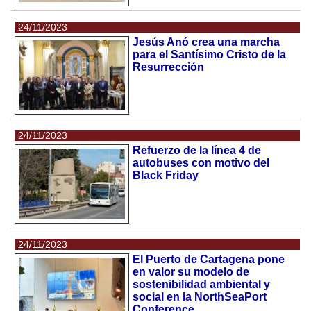
24/11/2023
Jesús Anó crea una marcha
para el Santísimo Cristo de la
Resurrección
24/11/2023
Refuerzo de la línea 4 de
autobuses con motivo del
Black Friday
24/11/2023
El Puerto de Cartagena pone
en valor su modelo de
sostenibilidad ambiental y
social en la NorthSeaPort
Conference