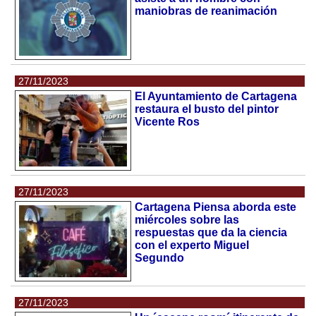
maniobras de reanimación
27/11/2023
El Ayuntamiento de Cartagena
restaura el busto del pintor
Vicente Ros
27/11/2023
Cartagena Piensa aborda este
miércoles sobre las
respuestas que da la ciencia
con el experto Miguel
Segundo
27/11/2023