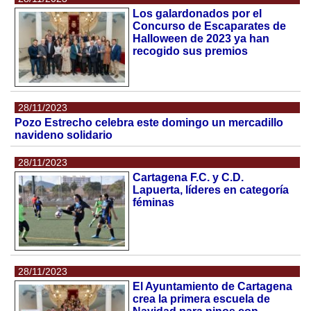
Los galardonados por el
Concurso de Escaparates de
Halloween de 2023 ya han
recogido sus premios
28/11/2023
Pozo Estrecho celebra este domingo un mercadillo
navideno solidario
28/11/2023
Cartagena F.C. y C.D.
Lapuerta, líderes en categoría
féminas
28/11/2023
El Ayuntamiento de Cartagena
crea la primera escuela de