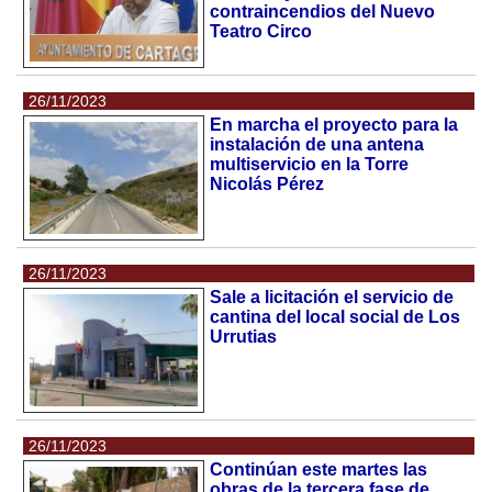
contraincendios del Nuevo
Teatro Circo
26/11/2023
En marcha el proyecto para la
instalación de una antena
multiservicio en la Torre
Nicolás Pérez
26/11/2023
Sale a licitación el servicio de
cantina del local social de Los
Urrutias
26/11/2023
Continúan este martes las
obras de la tercera fase de