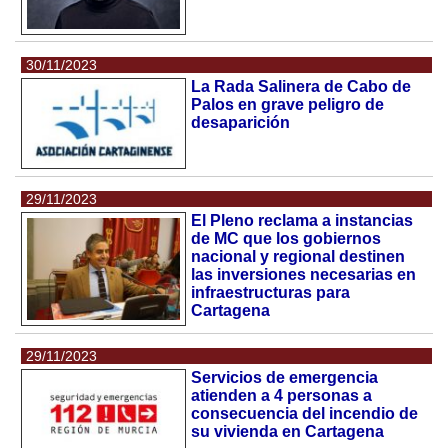
30/11/2023
La Rada Salinera de Cabo de
Palos en grave peligro de
desaparición
29/11/2023
El Pleno reclama a instancias
de MC que los gobiernos
nacional y regional destinen
las inversiones necesarias en
infraestructuras para
Cartagena
29/11/2023
Servicios de emergencia
atienden a 4 personas a
consecuencia del incendio de
su vivienda en Cartagena