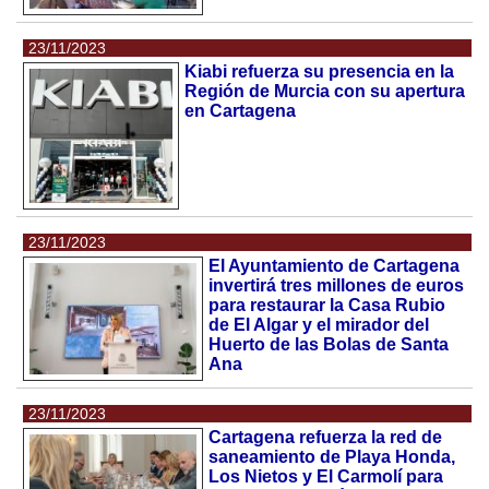
23/11/2023
Kiabi refuerza su presencia en la
Región de Murcia con su apertura
en Cartagena
23/11/2023
El Ayuntamiento de Cartagena
invertirá tres millones de euros
para restaurar la Casa Rubio
de El Algar y el mirador del
Huerto de las Bolas de Santa
Ana
23/11/2023
Cartagena refuerza la red de
saneamiento de Playa Honda,
Los Nietos y El Carmolí para