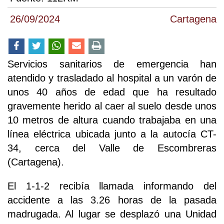
26/09/2024
Cartagena
Servicios sanitarios de emergencia han
atendido y trasladado al hospital a un varón de
unos 40 años de edad que ha resultado
gravemente herido al caer al suelo desde unos
10 metros de altura cuando trabajaba en una
línea eléctrica ubicada junto a la autocía CT-
34, cerca del Valle de Escombreras
(Cartagena).
El 1-1-2 recibía llamada informando del
accidente a las 3.26 horas de la pasada
madrugada. Al lugar se desplazó una Unidad