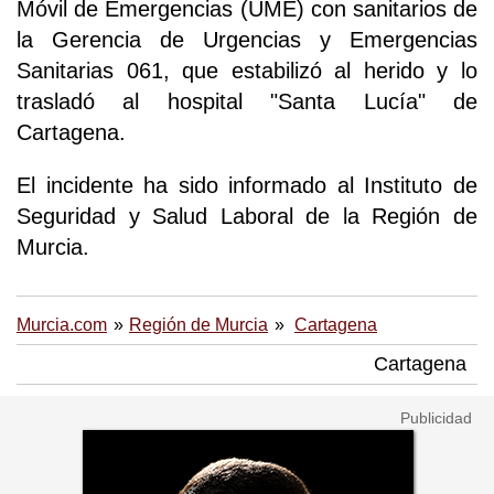
Móvil de Emergencias (UME) con sanitarios de
la Gerencia de Urgencias y Emergencias
Sanitarias 061, que estabilizó al herido y lo
trasladó al hospital "Santa Lucía" de
Cartagena.
El incidente ha sido informado al Instituto de
Seguridad y Salud Laboral de la Región de
Murcia.
Murcia.com
Región de Murcia
Cartagena
Cartagena