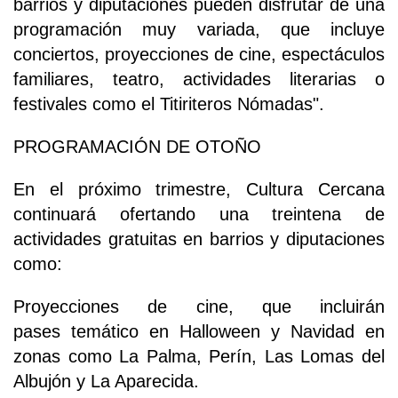
barrios y diputaciones pueden disfrutar de una
programación muy variada, que incluye
conciertos, proyecciones de cine, espectáculos
familiares, teatro, actividades literarias o
festivales como el Titiriteros Nómadas".
PROGRAMACIÓN DE OTOÑO
En el próximo trimestre, Cultura Cercana
continuará ofertando una treintena de
actividades gratuitas en barrios y diputaciones
como:
Proyecciones de cine, que incluirán
pases temático en Halloween y Navidad en
zonas como La Palma, Perín, Las Lomas del
Albujón y La Aparecida.