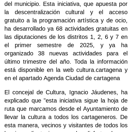
del municipio. Esta iniciativa, que apuesta por
la descentralización cultural y el acceso
gratuito a la programación artística y de ocio,
ha desarrollado ya 68 actividades gratuitas en
las diputaciones de los distritos 1, 2, 6 y 7 en
el primer semestre de 2025, y ya ha
organizado 38 nuevas actividades para el
último trimestre del año. Toda la información
está disponible en la web cultura.cartagena y
en el apartado Agenda Ciudad de cartagena
El concejal de Cultura, Ignacio Jáudenes, ha
explicado que "esta iniciativa sigue la hoja de
ruta que marcamos desde el Ayuntamiento de
llevar la cultura a todos los cartageneros. De
esta manera, vecinos y visitantes de todos los