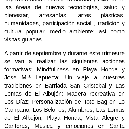
las áreas de nuevas tecnologías, salud y
bienestar, artesanías, artes plásticas,
humanidades, participación social , tradición y
cultura popular, medio ambiente; así como
visitas guiadas.
A partir de septiembre y durante este trimestre
se van a realizar las siguientes acciones
formativas: Mindfullness en Playa Honda y
Jose M.ª Lapuerta; Un viaje a nuestras
tradiciones en Barriada San Cristobal y Las
Lomas de El Albujón; Madera recreativa en
Los Díaz; Personalización de Tote Bag en Lo
Campano, Los Belones, Alumbres, Las Lomas
de El Albujón, Playa Honda, Vista Alegre y
Canteras; Música y emociones en Santa