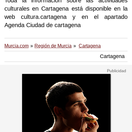
Toda la información sobre las actividades
culturales en Cartagena está disponible en la
web cultura.cartagena y en el apartado
Agenda Ciudad de cartagena
Murcia.com
Región de Murcia
Cartagena
Cartagena