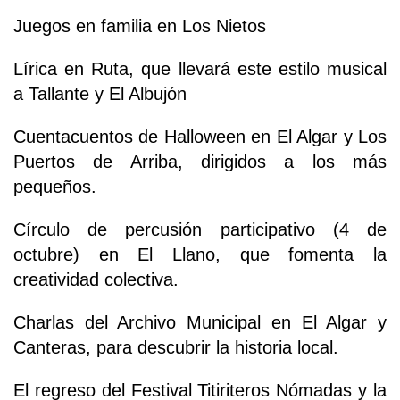
Juegos en familia en Los Nietos
Lírica en Ruta, que llevará este estilo musical
a Tallante y El Albujón
Cuentacuentos de Halloween en El Algar y Los
Puertos de Arriba, dirigidos a los más
pequeños.
Círculo de percusión participativo (4 de
octubre) en El Llano, que fomenta la
creatividad colectiva.
Charlas del Archivo Municipal en El Algar y
Canteras, para descubrir la historia local.
El regreso del Festival Titiriteros Nómadas y la