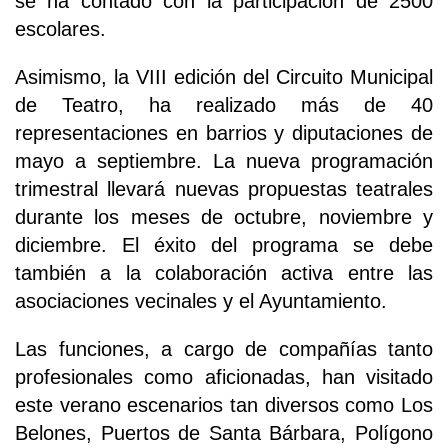
se ha contado con la participación de 2500
escolares.
Asimismo, la VIII edición del Circuito Municipal
de Teatro, ha realizado más de 40
representaciones en barrios y diputaciones de
mayo a septiembre. La nueva programación
trimestral llevará nuevas propuestas teatrales
durante los meses de octubre, noviembre y
diciembre. El éxito del programa se debe
también a la colaboración activa entre las
asociaciones vecinales y el Ayuntamiento.
Las funciones, a cargo de compañías tanto
profesionales como aficionadas, han visitado
este verano escenarios tan diversos como Los
Belones, Puertos de Santa Bárbara, Polígono