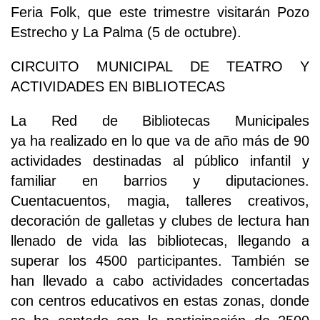
Feria Folk, que este trimestre visitarán Pozo
Estrecho y La Palma (5 de octubre).
CIRCUITO MUNICIPAL DE TEATRO Y
ACTIVIDADES EN BIBLIOTECAS
La Red de Bibliotecas Municipales
ya ha realizado en lo que va de año más de 90
actividades destinadas al público infantil y
familiar en barrios y diputaciones.
Cuentacuentos, magia, talleres creativos,
decoración de galletas y clubes de lectura han
llenado de vida las bibliotecas, llegando a
superar los 4500 participantes. También se
han llevado a cabo actividades concertadas
con centros educativos en estas zonas, donde