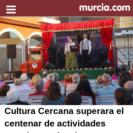
Cultura Cercana superara el
centenar de actividades