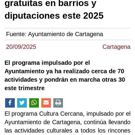
gratuitas en barrios y
diputaciones este 2025
Fuente:
Ayuntamiento de Cartagena
20/09/2025
Cartagena
El programa impulsado por el
Ayuntamiento ya ha realizado cerca de 70
actividades y pondrán en marcha otras 30
este trimestre
El programa Cultura Cercana, impulsado por el
Ayuntamiento de Cartagena, continúa llevando
las actividades culturales a todos los rincones