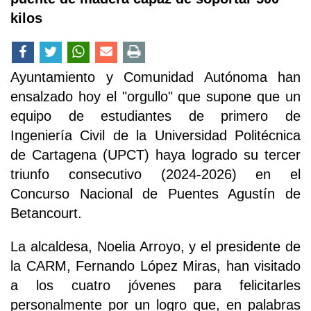
kilos
Ayuntamiento y Comunidad Autónoma han
ensalzado hoy el "orgullo" que supone que un
equipo de estudiantes de primero de
Ingeniería Civil de la Universidad Politécnica
de Cartagena (UPCT) haya logrado su tercer
triunfo consecutivo (2024-2026) en el
Concurso Nacional de Puentes Agustín de
Betancourt.
La alcaldesa, Noelia Arroyo, y el presidente de
la CARM, Fernando López Miras, han visitado
a los cuatro jóvenes para felicitarles
personalmente por un logro que, en palabras