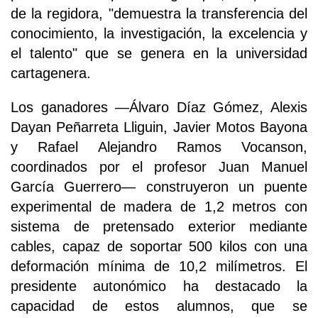
de la regidora, "demuestra la transferencia del
conocimiento, la investigación, la excelencia y
el talento" que se genera en la universidad
cartagenera.
Los ganadores —Álvaro Díaz Gómez, Alexis
Dayan Peñarreta Lliguin, Javier Motos Bayona
y Rafael Alejandro Ramos Vocanson,
coordinados por el profesor Juan Manuel
García Guerrero— construyeron un puente
experimental de madera de 1,2 metros con
sistema de pretensado exterior mediante
cables, capaz de soportar 500 kilos con una
deformación mínima de 10,2 milímetros. El
presidente autonómico ha destacado la
capacidad de estos alumnos, que se