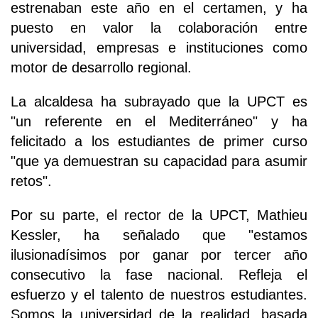
estrenaban este año en el certamen, y ha
puesto en valor la colaboración entre
universidad, empresas e instituciones como
motor de desarrollo regional.
La alcaldesa ha subrayado que la UPCT es
"un referente en el Mediterráneo" y ha
felicitado a los estudiantes de primer curso
"que ya demuestran su capacidad para asumir
retos".
Por su parte, el rector de la UPCT, Mathieu
Kessler, ha señalado que "estamos
ilusionadísimos por ganar por tercer año
consecutivo la fase nacional. Refleja el
esfuerzo y el talento de nuestros estudiantes.
Somos la universidad de la realidad, basada