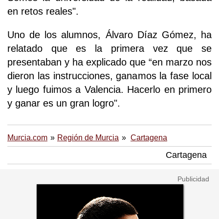
en retos reales".
Uno de los alumnos, Álvaro Díaz Gómez, ha
relatado que es la primera vez que se
presentaban y ha explicado que “en marzo nos
dieron las instrucciones, ganamos la fase local
y luego fuimos a Valencia. Hacerlo en primero
y ganar es un gran logro".
Murcia.com
Región de Murcia
Cartagena
Cartagena