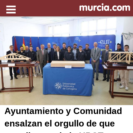
Ayuntamiento y Comunidad
ensalzan el orgullo de que