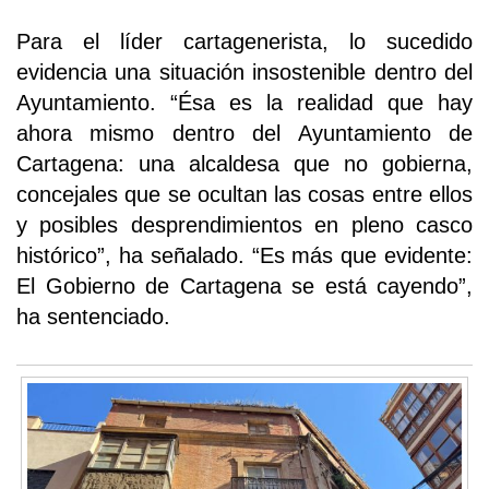
Para el líder cartagenerista, lo sucedido
evidencia una situación insostenible dentro del
Ayuntamiento. “Ésa es la realidad que hay
ahora mismo dentro del Ayuntamiento de
Cartagena: una alcaldesa que no gobierna,
concejales que se ocultan las cosas entre ellos
y posibles desprendimientos en pleno casco
histórico”, ha señalado. “Es más que evidente:
El Gobierno de Cartagena se está cayendo”,
ha sentenciado.