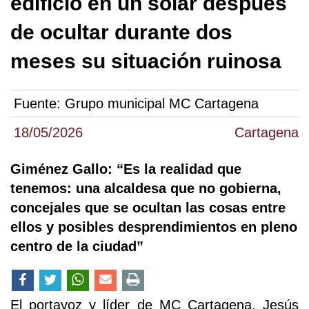
edificio en un solar después
de ocultar durante dos
meses su situación ruinosa
Fuente:
Grupo municipal MC Cartagena
18/05/2026
Cartagena
Giménez Gallo: “Es la realidad que
tenemos: una alcaldesa que no gobierna,
concejales que se ocultan las cosas entre
ellos y posibles desprendimientos en pleno
centro de la ciudad”
El portavoz y líder de MC Cartagena, Jesús