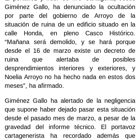
Giménez Gallo, ha denunciado la ocultación
por parte del gobierno de Arroyo de la
situación de ruina de un edificio situado en la
calle Honda, en pleno Casco Histórico.
“Mañana será demolido, y se hará porque
desde el 16 de marzo existe un decreto de
ruina que alertaba de posibles
desprendimientos interiores y exteriores, y
Noelia Arroyo no ha hecho nada en estos dos
meses”, ha afirmado.
Giménez Gallo ha alertado de la negligencia
que supone haber dejado pasar esta situación
desde el pasado mes de marzo, a pesar de la
gravedad del informe técnico. El portavoz
cartagenerista ha recordado además que