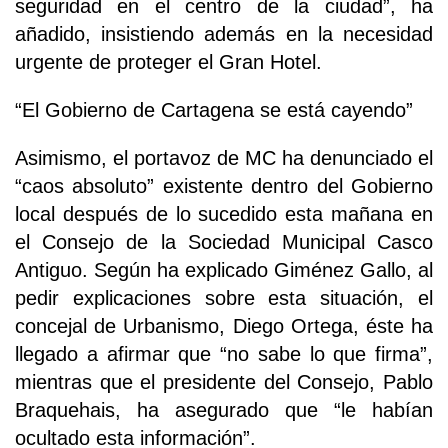
seguridad en el centro de la ciudad”, ha
añadido, insistiendo además en la necesidad
urgente de proteger el Gran Hotel.
“El Gobierno de Cartagena se está cayendo”
Asimismo, el portavoz de MC ha denunciado el
“caos absoluto” existente dentro del Gobierno
local después de lo sucedido esta mañana en
el Consejo de la Sociedad Municipal Casco
Antiguo. Según ha explicado Giménez Gallo, al
pedir explicaciones sobre esta situación, el
concejal de Urbanismo, Diego Ortega, éste ha
llegado a afirmar que “no sabe lo que firma”,
mientras que el presidente del Consejo, Pablo
Braquehais, ha asegurado que “le habían
ocultado esta información”.