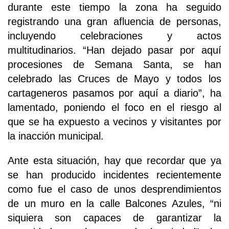
durante este tiempo la zona ha seguido
registrando una gran afluencia de personas,
incluyendo celebraciones y actos
multitudinarios. “Han dejado pasar por aquí
procesiones de Semana Santa, se han
celebrado las Cruces de Mayo y todos los
cartageneros pasamos por aquí a diario”, ha
lamentado, poniendo el foco en el riesgo al
que se ha expuesto a vecinos y visitantes por
la inacción municipal.
Ante esta situación, hay que recordar que ya
se han producido incidentes recientemente
como fue el caso de unos desprendimientos
de un muro en la calle Balcones Azules, “ni
siquiera son capaces de garantizar la