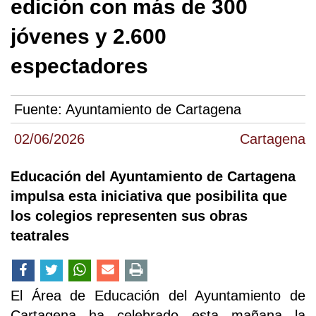
edición con más de 300
jóvenes y 2.600
espectadores
Fuente:
Ayuntamiento de Cartagena
02/06/2026
Cartagena
Educación del Ayuntamiento de Cartagena
impulsa esta iniciativa que posibilita que
los colegios representen sus obras
teatrales
El Área de Educación del Ayuntamiento de
Cartagena ha celebrado esta mañana la