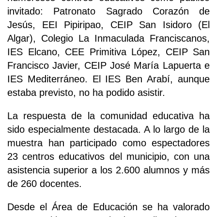
invitado: Patronato Sagrado Corazón de
Jesús, EEI Pipiripao, CEIP San Isidoro (El
Algar), Colegio La Inmaculada Franciscanos,
IES Elcano, CEE Primitiva López, CEIP San
Francisco Javier, CEIP José María Lapuerta e
IES Mediterráneo. El IES Ben Arabí, aunque
estaba previsto, no ha podido asistir.
La respuesta de la comunidad educativa ha
sido especialmente destacada. A lo largo de la
muestra han participado como espectadores
23 centros educativos del municipio, con una
asistencia superior a los 2.600 alumnos y más
de 260 docentes.
Desde el Área de Educación se ha valorado