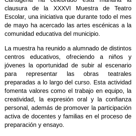
clausura de la XXXVI Muestra de Teatro
Escolar, una iniciativa que durante todo el mes
de mayo ha acercado las artes escénicas a la
comunidad educativa del municipio.
La muestra ha reunido a alumnado de distintos
centros educativos, ofreciendo a niños y
jóvenes la oportunidad de subir al escenario
para representar las obras teatrales
preparadas a lo largo del curso. Esta actividad
fomenta valores como el trabajo en equipo, la
creatividad, la expresión oral y la confianza
personal, además de promover la participación
activa de docentes y familias en el proceso de
preparación y ensayo.