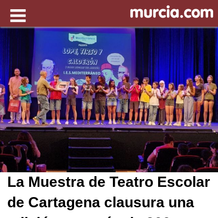
La Muestra de Teatro Escolar
de Cartagena clausura una