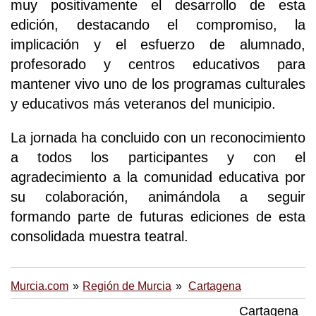
muy positivamente el desarrollo de esta
edición, destacando el compromiso, la
implicación y el esfuerzo de alumnado,
profesorado y centros educativos para
mantener vivo uno de los programas culturales
y educativos más veteranos del municipio.
La jornada ha concluido con un reconocimiento
a todos los participantes y con el
agradecimiento a la comunidad educativa por
su colaboración, animándola a seguir
formando parte de futuras ediciones de esta
consolidada muestra teatral.
Murcia.com
Región de Murcia
Cartagena
Cartagena