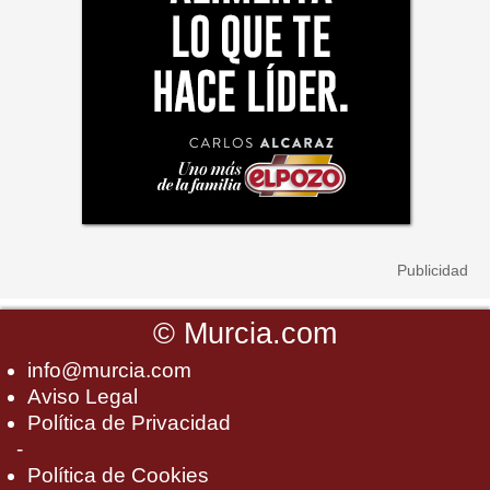
©
Murcia.com
info@murcia.com
Aviso Legal
Política de Privacidad
-
Política de Cookies