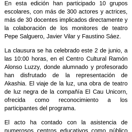
En esta edición han participado 10 grupos
escolares, con más de 300 actores y actrices,
más de 30 docentes implicados directamente y
la colaboración de los monitores de teatro
Pepe Salguero, Javier Vilar y Faustino Sáez.
La clausura se ha celebrado este 2 de junio, a
las 10:00 horas, en el Centro Cultural Ramón
Alonso Luzzy, donde alumnado y profesorado
han disfrutado de la representación de
Akashia. El viaje de la luz, una obra de teatro
de luz negra de la compañía El Cau Unicorn,
ofrecida como reconocimiento a los
participantes del programa.
El acto ha contado con la asistencia de
numerosos centros educativos como público