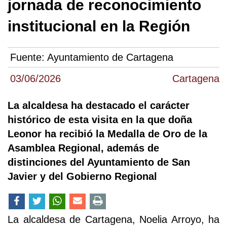
jornada de reconocimiento
institucional en la Región
Fuente:
Ayuntamiento de Cartagena
03/06/2026
Cartagena
La alcaldesa ha destacado el carácter
histórico de esta visita en la que doña
Leonor ha recibió la Medalla de Oro de la
Asamblea Regional, además de
distinciones del Ayuntamiento de San
Javier y del Gobierno Regional
La alcaldesa de Cartagena, Noelia Arroyo, ha