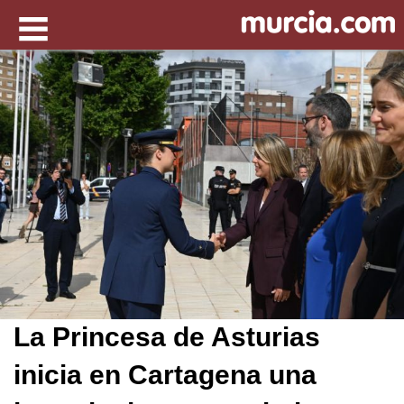
La Princesa de Asturias
inicia en Cartagena una