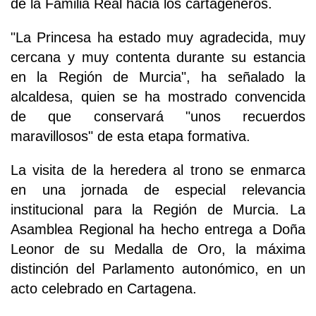
de la Familia Real hacia los cartageneros.
"La Princesa ha estado muy agradecida, muy
cercana y muy contenta durante su estancia
en la Región de Murcia", ha señalado la
alcaldesa, quien se ha mostrado convencida
de que conservará "unos recuerdos
maravillosos" de esta etapa formativa.
La visita de la heredera al trono se enmarca
en una jornada de especial relevancia
institucional para la Región de Murcia. La
Asamblea Regional ha hecho entrega a Doña
Leonor de su Medalla de Oro, la máxima
distinción del Parlamento autonómico, en un
acto celebrado en Cartagena.