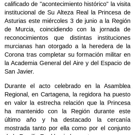
calificado de "acontecimiento histórico" la visita
institucional de Su Alteza Real la Princesa de
Asturias este miércoles 3 de junio a la Región
de Murcia, coincidiendo con la jornada de
reconocimientos que distintas instituciones
murcianas han otorgado a la heredera de la
Corona tras completar su formación militar en
la Academia General del Aire y del Espacio de
San Javier.
Durante el acto celebrado en la Asamblea
Regional, en Cartagena, la regidora ha puesto
en valor la estrecha relación que la Princesa
ha mantenido con la Región durante este
último año y ha destacado la cercanía
mostrada tanto por ella como por el conjunto