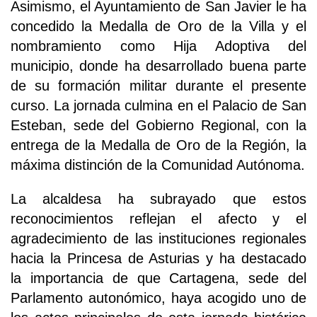
Asimismo, el Ayuntamiento de San Javier le ha
concedido la Medalla de Oro de la Villa y el
nombramiento como Hija Adoptiva del
municipio, donde ha desarrollado buena parte
de su formación militar durante el presente
curso. La jornada culmina en el Palacio de San
Esteban, sede del Gobierno Regional, con la
entrega de la Medalla de Oro de la Región, la
máxima distinción de la Comunidad Autónoma.
La alcaldesa ha subrayado que estos
reconocimientos reflejan el afecto y el
agradecimiento de las instituciones regionales
hacia la Princesa de Asturias y ha destacado
la importancia de que Cartagena, sede del
Parlamento autonómico, haya acogido uno de