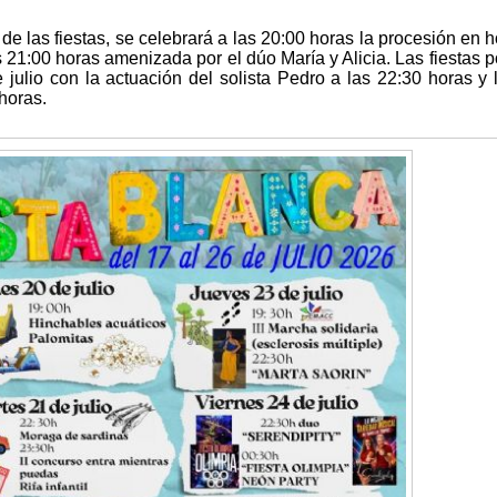
de las fiestas, se celebrará a las 20:00 horas la procesión en h
 21:00 horas amenizada por el dúo María y Alicia. Las fiestas 
 julio con la actuación del solista Pedro a las 22:30 horas y 
 horas.