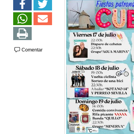
Comentar