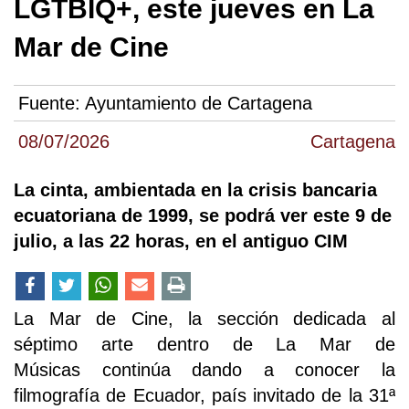
LGTBIQ+, este jueves en La
Mar de Cine
Fuente:
Ayuntamiento de Cartagena
08/07/2026
Cartagena
La cinta, ambientada en la crisis bancaria
ecuatoriana de 1999, se podrá ver este 9 de
julio, a las 22 horas, en el antiguo CIM
La Mar de Cine, la sección dedicada al
séptimo arte dentro de La Mar de
Músicas continúa dando a conocer la
filmografía de Ecuador, país invitado de la 31ª