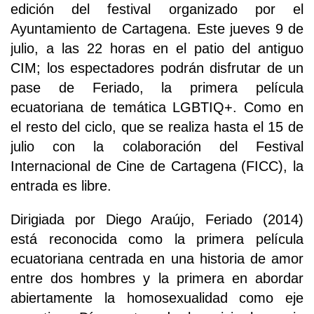
edición del festival organizado por el
Ayuntamiento de Cartagena. Este jueves 9 de
julio, a las 22 horas en el patio del antiguo
CIM; los espectadores podrán disfrutar de un
pase de Feriado, la primera película
ecuatoriana de temática LGBTIQ+. Como en
el resto del ciclo, que se realiza hasta el 15 de
julio con la colaboración del Festival
Internacional de Cine de Cartagena (FICC), la
entrada es libre.
Dirigiada por Diego Araújo, Feriado (2014)
está reconocida como la primera película
ecuatoriana centrada en una historia de amor
entre dos hombres y la primera en abordar
abiertamente la homosexualidad como eje