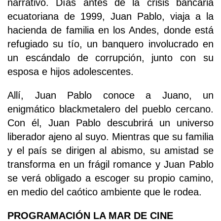
narrativo. Días antes de la crisis bancaria
ecuatoriana de 1999, Juan Pablo, viaja a la
hacienda de familia en los Andes, donde está
refugiado su tío, un banquero involucrado en
un escándalo de corrupción, junto con su
esposa e hijos adolescentes.
Allí, Juan Pablo conoce a Juano, un
enigmático blackmetalero del pueblo cercano.
Con él, Juan Pablo descubrirá un universo
liberador ajeno al suyo. Mientras que su familia
y el país se dirigen al abismo, su amistad se
transforma en un frágil romance y Juan Pablo
se verá obligado a escoger su propio camino,
en medio del caótico ambiente que le rodea.
PROGRAMACIÓN LA MAR DE CINE