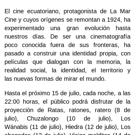
El cine ecuatoriano, protagonista de La Mar
Cine y cuyos orígenes se remontan a 1924, ha
experimentado una gran evolución hasta
nuestros días. De ser una cinematografía
poco conocida fuera de sus fronteras, ha
pasado a construir una identidad propia, con
películas que dialogan con la memoria, la
realidad social, la identidad, el territorio y
las nuevas formas de mirar el mundo.
Hasta el próximo 15 de julio, cada noche, a las
22:00 horas, el público podrá disfrutar de la
proyección de Ratas, ratones, ratero (8 de
julio), Chuzalongo (10 de julio), Los
Wánabis (11 de julio), Hiedra (12 de julio), Los