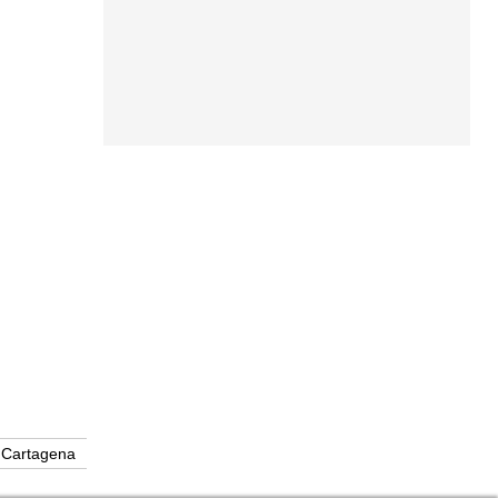
Cartagena