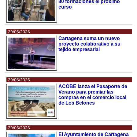
80 formaciones el próximo
curso
29/06/2026
Cartagena suma un nuevo
proyecto colaborativo a su
tejido empresarial
29/06/2026
ACOBE lanza el Pasaporte de
Verano para premiar las
compras en el comercio local
de Los Belones
29/06/2026
El Ayuntamiento de Cartagena