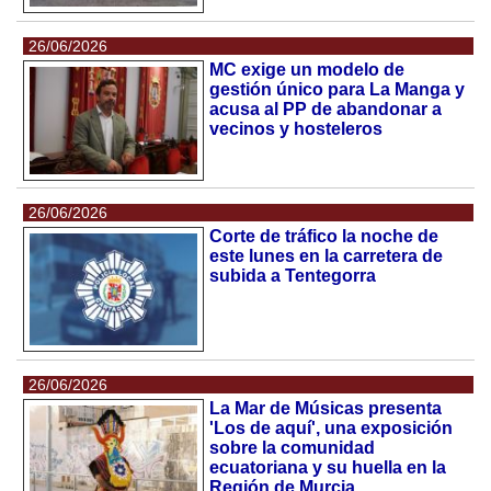
26/06/2026
MC exige un modelo de
gestión único para La Manga y
acusa al PP de abandonar a
vecinos y hosteleros
26/06/2026
Corte de tráfico la noche de
este lunes en la carretera de
subida a Tentegorra
26/06/2026
La Mar de Músicas presenta
'Los de aquí', una exposición
sobre la comunidad
ecuatoriana y su huella en la
Región de Murcia