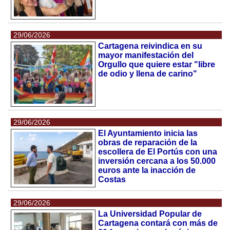
29/06/2026
Cartagena reivindica en su
mayor manifestación del
Orgullo que quiere estar "libre
de odio y llena de carino"
29/06/2026
El Ayuntamiento inicia las
obras de reparación de la
escollera de El Portús con una
inversión cercana a los 50.000
euros ante la inacción de
Costas
29/06/2026
La Universidad Popular de
Cartagena contará con más de