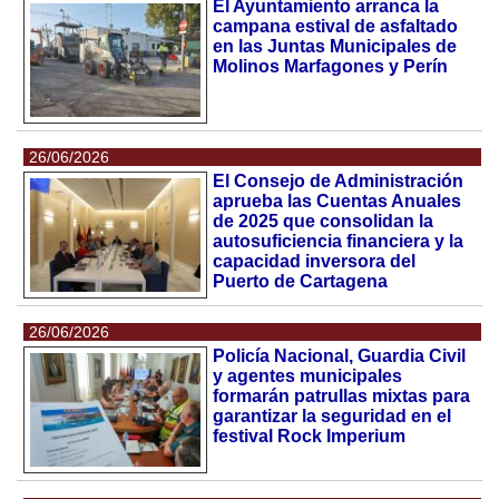
El Ayuntamiento arranca la
campana estival de asfaltado
en las Juntas Municipales de
Molinos Marfagones y Perín
26/06/2026
El Consejo de Administración
aprueba las Cuentas Anuales
de 2025 que consolidan la
autosuficiencia financiera y la
capacidad inversora del
Puerto de Cartagena
26/06/2026
Policía Nacional, Guardia Civil
y agentes municipales
formarán patrullas mixtas para
garantizar la seguridad en el
festival Rock Imperium