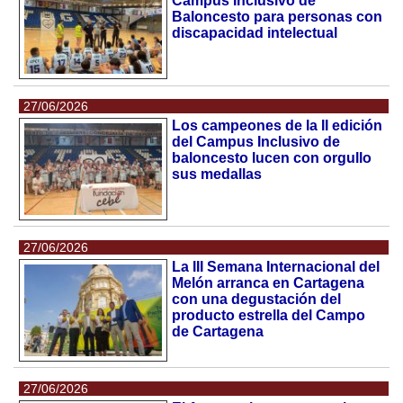
Campus Inclusivo de
Baloncesto para personas con
discapacidad intelectual
27/06/2026
Los campeones de la II edición
del Campus Inclusivo de
baloncesto lucen con orgullo
sus medallas
27/06/2026
La III Semana Internacional del
Melón arranca en Cartagena
con una degustación del
producto estrella del Campo
de Cartagena
27/06/2026