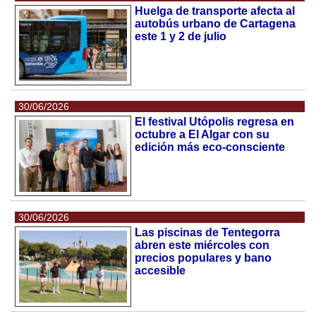
Huelga de transporte afecta al
autobús urbano de Cartagena
este 1 y 2 de julio
30/06/2026
El festival Utópolis regresa en
octubre a El Algar con su
edición más eco-consciente
30/06/2026
Las piscinas de Tentegorra
abren este miércoles con
precios populares y bano
accesible