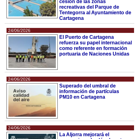
cesión de las zonas
recreativas del Parque de
Tentegorra al Ayuntamiento de
Cartagena
24/06/2026
El Puerto de Cartagena
refuerza su papel internacional
como referente en formación
portuaria de Naciones Unidas
24/06/2026
Superado del umbral de
información de partículas
PM10 en Cartagena
24/06/2026
La Aljorra mejorará el