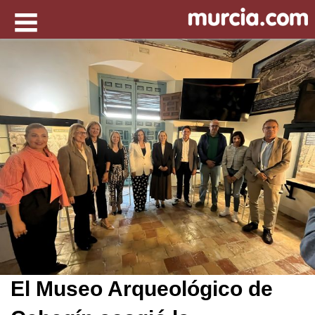
El Museo Arqueológico de