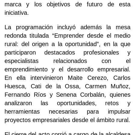
marca y los objetivos de futuro de esta
iniciativa.
La programación incluyó además la mesa
redonda titulada “Emprender desde el medio
rural: del origen a la oportunidad”, en la que
participaron destacados profesionales y
especialistas relacionados con el
emprendimiento y el desarrollo empresarial.
En ella intervinieron Maite Cerezo, Carlos
Huesca, Cati de la Ossa, Carmen Muñoz,
Fernando Ríos y Senena Corbalán, quienes
analizaron las oportunidades, retos y
herramientas necesarias para impulsar
proyectos empresariales desde el ámbito rural.
El cierre del acto corrió a cargo de la alcaldesa