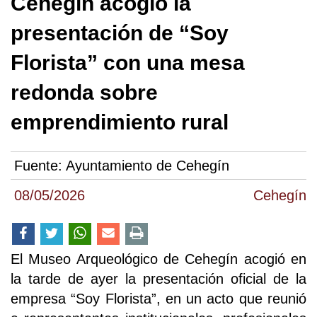
Cehegín acogió la
presentación de “Soy
Florista” con una mesa
redonda sobre
emprendimiento rural
Fuente:
Ayuntamiento de Cehegín
08/05/2026
Cehegín
El Museo Arqueológico de Cehegín acogió en
la tarde de ayer la presentación oficial de la
empresa “Soy Florista”, en un acto que reunió