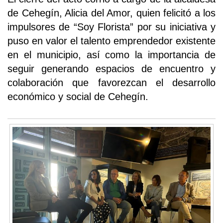
de Cehegín, Alicia del Amor, quien felicitó a los
impulsores de “Soy Florista” por su iniciativa y
puso en valor el talento emprendedor existente
en el municipio, así como la importancia de
seguir generando espacios de encuentro y
colaboración que favorezcan el desarrollo
económico y social de Cehegín.