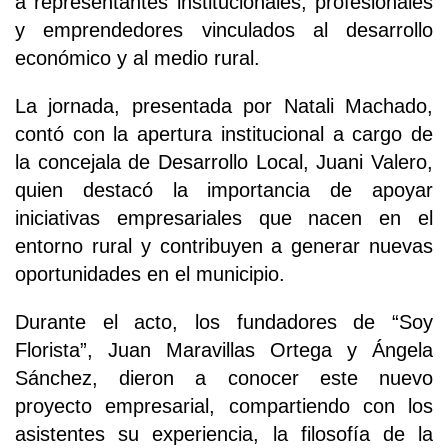
a representantes institucionales, profesionales
y emprendedores vinculados al desarrollo
económico y al medio rural.
La jornada, presentada por Natali Machado,
contó con la apertura institucional a cargo de
la concejala de Desarrollo Local, Juani Valero,
quien destacó la importancia de apoyar
iniciativas empresariales que nacen en el
entorno rural y contribuyen a generar nuevas
oportunidades en el municipio.
Durante el acto, los fundadores de “Soy
Florista”, Juan Maravillas Ortega y Ángela
Sánchez, dieron a conocer este nuevo
proyecto empresarial, compartiendo con los
asistentes su experiencia, la filosofía de la