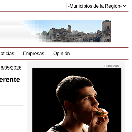
oticias
Empresas
Opinión
26/05/2026
erente