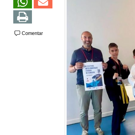
Comentar