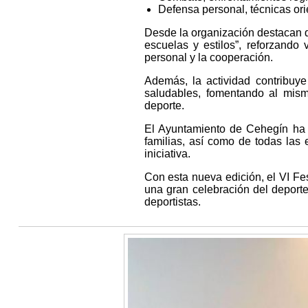
Defensa personal, técnicas ori
Desde la organización destacan q
escuelas y estilos”, reforzando 
personal y la cooperación.
Además, la actividad contribuy
saludables, fomentando al mism
deporte.
El Ayuntamiento de Cehegín ha q
familias, así como de todas las
iniciativa.
Con esta nueva edición, el VI Fe
una gran celebración del deporte
deportistas.