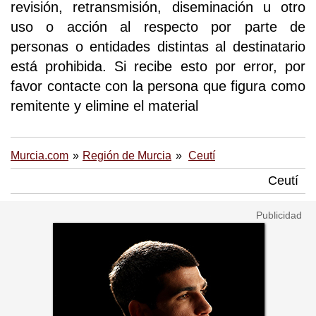
revisión, retransmisión, diseminación u otro
uso o acción al respecto por parte de
personas o entidades distintas al destinatario
está prohibida. Si recibe esto por error, por
favor contacte con la persona que figura como
remitente y elimine el material
Murcia.com
Región de Murcia
Ceutí
Ceutí