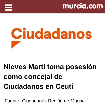
Nieves Martí toma posesión
como concejal de
Ciudadanos en Ceutí
Fuente:
Ciudadanos Región de Murcia