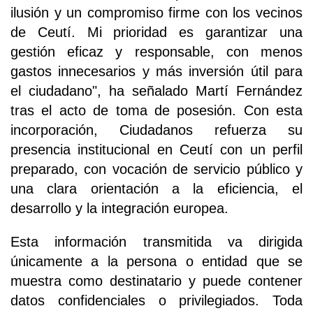
ilusión y un compromiso firme con los vecinos
de Ceutí. Mi prioridad es garantizar una
gestión eficaz y responsable, con menos
gastos innecesarios y más inversión útil para
el ciudadano", ha señalado Martí Fernández
tras el acto de toma de posesión. Con esta
incorporación, Ciudadanos refuerza su
presencia institucional en Ceutí con un perfil
preparado, con vocación de servicio público y
una clara orientación a la eficiencia, el
desarrollo y la integración europea.
Esta información transmitida va dirigida
únicamente a la persona o entidad que se
muestra como destinatario y puede contener
datos confidenciales o privilegiados. Toda