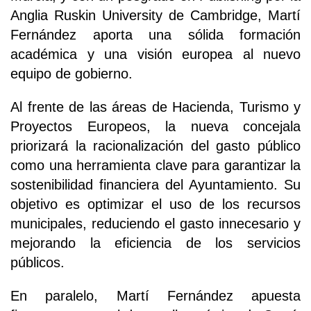
Anglia Ruskin University de Cambridge, Martí
Fernández aporta una sólida formación
académica y una visión europea al nuevo
equipo de gobierno.
Al frente de las áreas de Hacienda, Turismo y
Proyectos Europeos, la nueva concejala
priorizará la racionalización del gasto público
como una herramienta clave para garantizar la
sostenibilidad financiera del Ayuntamiento. Su
objetivo es optimizar el uso de los recursos
municipales, reduciendo el gasto innecesario y
mejorando la eficiencia de los servicios
públicos.
En paralelo, Martí Fernández apuesta