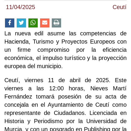
11/04/2025
Ceutí
La nueva edil asume las competencias de
Hacienda, Turismo y Proyectos Europeos con
un firme compromiso por la eficiencia
económica, el impulso turístico y la proyección
europea del municipio.
Ceutí, viernes 11 de abril de 2025. Este
viernes a las 12:00 horas, Nieves Martí
Fernández tomará posesión de su acta de
concejala en el Ayuntamiento de Ceutí como
representante de Ciudadanos. Licenciada en
Historia y Periodismo por la Universidad de
Murcia, y con un posgrado en Publishing por la