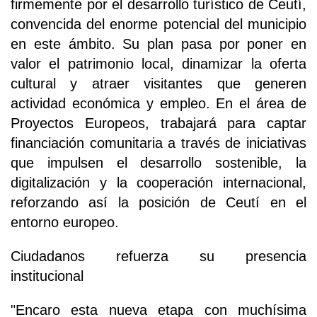
firmemente por el desarrollo turístico de Ceutí,
convencida del enorme potencial del municipio
en este ámbito. Su plan pasa por poner en
valor el patrimonio local, dinamizar la oferta
cultural y atraer visitantes que generen
actividad económica y empleo. En el área de
Proyectos Europeos, trabajará para captar
financiación comunitaria a través de iniciativas
que impulsen el desarrollo sostenible, la
digitalización y la cooperación internacional,
reforzando así la posición de Ceutí en el
entorno europeo.
Ciudadanos refuerza su presencia
institucional
"Encaro esta nueva etapa con muchísima