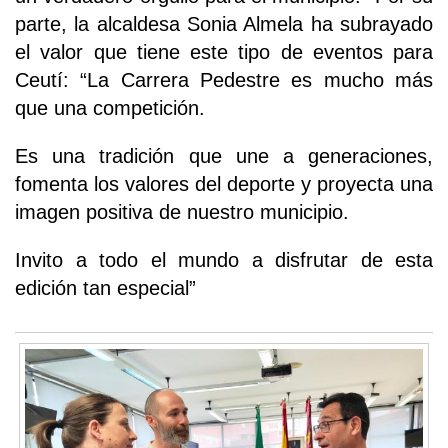
parte, la alcaldesa Sonia Almela ha subrayado
el valor que tiene este tipo de eventos para
Ceutí: “La Carrera Pedestre es mucho más
que una competición.
Es una tradición que une a generaciones,
fomenta los valores del deporte y proyecta una
imagen positiva de nuestro municipio.
Invito a todo el mundo a disfrutar de esta
edición tan especial”