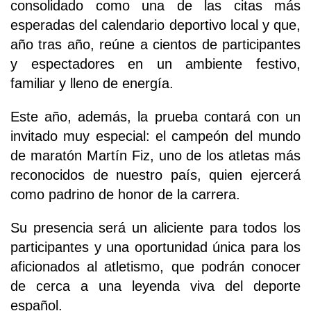
consolidado como una de las citas más
esperadas del calendario deportivo local y que,
año tras año, reúne a cientos de participantes
y espectadores en un ambiente festivo,
familiar y lleno de energía.
Este año, además, la prueba contará con un
invitado muy especial: el campeón del mundo
de maratón Martín Fiz, uno de los atletas más
reconocidos de nuestro país, quien ejercerá
como padrino de honor de la carrera.
Su presencia será un aliciente para todos los
participantes y una oportunidad única para los
aficionados al atletismo, que podrán conocer
de cerca a una leyenda viva del deporte
español.