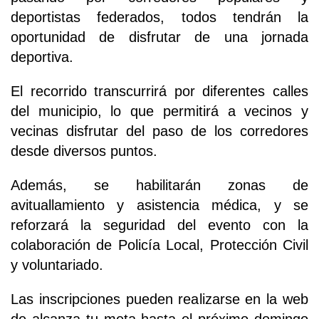
deportistas federados, todos tendrán la
oportunidad de disfrutar de una jornada
deportiva.
El recorrido transcurrirá por diferentes calles
del municipio, lo que permitirá a vecinos y
vecinas disfrutar del paso de los corredores
desde diversos puntos.
Además, se habilitarán zonas de
avituallamiento y asistencia médica, y se
reforzará la seguridad del evento con la
colaboración de Policía Local, Protección Civil
y voluntariado.
Las inscripciones pueden realizarse en la web