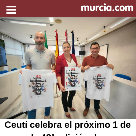
Ceutí celebra el próximo 1 de