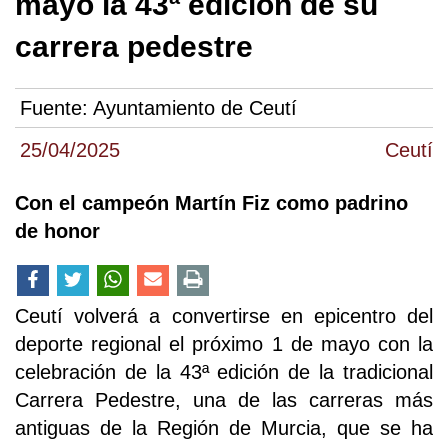
mayo la 43ª edición de su
carrera pedestre
Fuente:
Ayuntamiento de Ceutí
25/04/2025
Ceutí
Con el campeón Martín Fiz como padrino
de honor
Ceutí volverá a convertirse en epicentro del
deporte regional el próximo 1 de mayo con la
celebración de la 43ª edición de la tradicional
Carrera Pedestre, una de las carreras más
antiguas de la Región de Murcia, que se ha