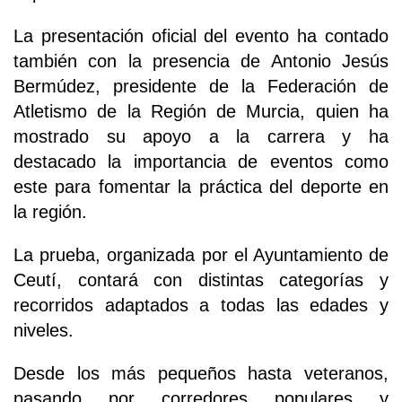
La presentación oficial del evento ha contado
también con la presencia de Antonio Jesús
Bermúdez, presidente de la Federación de
Atletismo de la Región de Murcia, quien ha
mostrado su apoyo a la carrera y ha
destacado la importancia de eventos como
este para fomentar la práctica del deporte en
la región.
La prueba, organizada por el Ayuntamiento de
Ceutí, contará con distintas categorías y
recorridos adaptados a todas las edades y
niveles.
Desde los más pequeños hasta veteranos,
pasando por corredores populares y