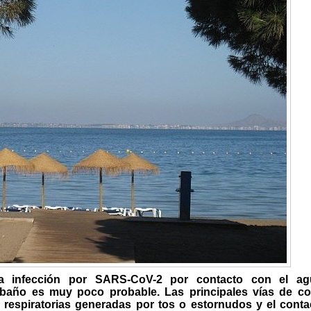
, la infección por SARS-CoV-2 por contacto con el a
 baño es muy poco probable. Las principales vías de co
 respiratorias generadas por tos o estornudos y el conta