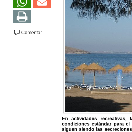
Comentar
En actividades recreativas
condiciones estándar para el
siguen siendo las secreciones