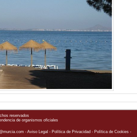
echos reservados
pendencia de organismos oficiales
o@murcia.com
Aviso Legal
Política de Privacidad
-
Política de Cookies