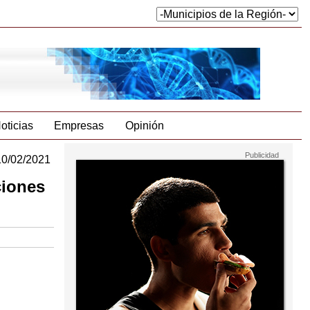
oticias
Empresas
Opinión
10/02/2021
ciones