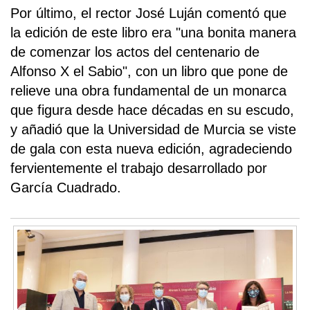
Por último, el rector José Luján comentó que
la edición de este libro era "una bonita manera
de comenzar los actos del centenario de
Alfonso X el Sabio", con un libro que pone de
relieve una obra fundamental de un monarca
que figura desde hace décadas en su escudo,
y añadió que la Universidad de Murcia se viste
de gala con esta nueva edición, agradeciendo
fervientemente el trabajo desarrollado por
García Cuadrado.