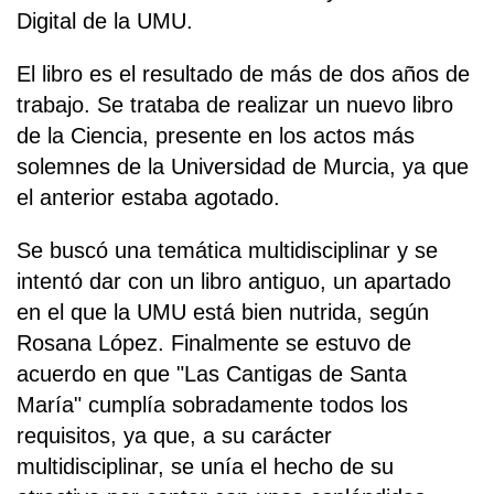
Digital de la UMU.
El libro es el resultado de más de dos años de
trabajo. Se trataba de realizar un nuevo libro
de la Ciencia, presente en los actos más
solemnes de la Universidad de Murcia, ya que
el anterior estaba agotado.
Se buscó una temática multidisciplinar y se
intentó dar con un libro antiguo, un apartado
en el que la UMU está bien nutrida, según
Rosana López. Finalmente se estuvo de
acuerdo en que "Las Cantigas de Santa
María" cumplía sobradamente todos los
requisitos, ya que, a su carácter
multidisciplinar, se unía el hecho de su