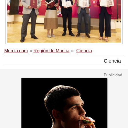
Murcia.com
Región de Murcia
Ciencia
Ciencia