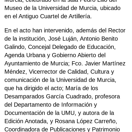
Museo de la Universidad de Murcia, ubicado
en el Antiguo Cuartel de Artillería.
En el acto han intervenido, además del Rector
de la institución, José Luján, Antonio Benito
Galindo, Concejal Delegado de Educación,
Agenda Urbana y Gobierno Abierto del
Ayuntamiento de Murcia; Fco. Javier Martínez
Méndez, Vicerrector de Calidad, Cultura y
comunicación de la Universidad de Murcia,
que ha dirigido el acto; María de los
Desamparados García Cuadrado, profesora
del Departamento de Información y
Documentación de la UMU, y autora de la
Edición Anotada, y Rosana López Carreño,
Coordinadora de Publicaciones y Patrimonio