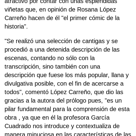
atractivo por contar con unas espléndidas
viñetas que, en opinión de Rosana López
Carreño hacen de él "el primer cómic de la
historia".
"Se realizó una selección de cantigas y se
procedió a una detenida descripción de las
escenas, contando no sólo con la
transcripción, sino también con una
descripción que fuese los más popular, llana y
divulgativa posible, con el fin de acercarse a
todos", comentó López Carreño, que dio las
gracias a la autora del prólogo pues, "es un
pilar fundamental para la comprensión de esta
obra , ya que en él la profesora García
Cuadrado nos introduce y contextualiza de
manera minuciosa en las características de las