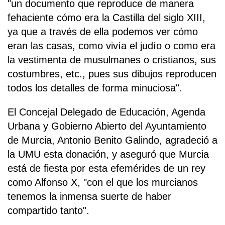
"un documento que reproduce de manera
fehaciente cómo era la Castilla del siglo XIII,
ya que a través de ella podemos ver cómo
eran las casas, como vivía el judío o como era
la vestimenta de musulmanes o cristianos, sus
costumbres, etc., pues sus dibujos reproducen
todos los detalles de forma minuciosa".
El Concejal Delegado de Educación, Agenda
Urbana y Gobierno Abierto del Ayuntamiento
de Murcia, Antonio Benito Galindo, agradeció a
la UMU esta donación, y aseguró que Murcia
está de fiesta por esta efemérides de un rey
como Alfonso X, "con el que los murcianos
tenemos la inmensa suerte de haber
compartido tanto".