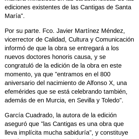
ediciones existentes de las Cantigas de Santa
María".
Por su parte. Fco. Javier Martínez Méndez,
vicerrector de Calidad, Cultura y Comunicación
informó de que la obra se entregará a los
nuevos doctores honoris causa, y se
congratuló de la edición de la obra en este
momento, ya que "entramos en el 800
aniversario del nacimiento de Alfonso X, una
efemérides que se está celebrando también,
además de en Murcia, en Sevilla y Toledo".
García Cuadrado, la autora de la edición
aseguró que "las Cantigas es una obra que
lleva implícita mucha sabiduría", y constituye