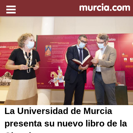
La Universidad de Murcia
presenta su nuevo libro de la