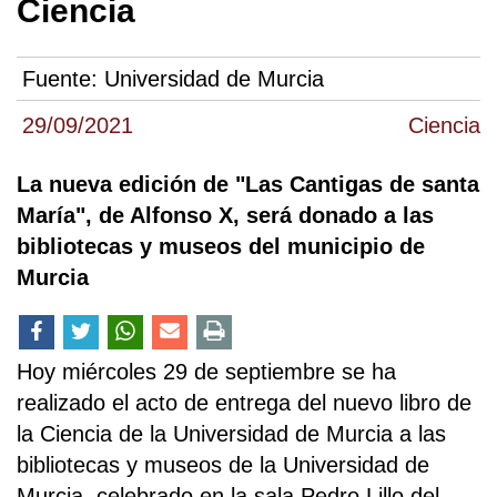
Ciencia
Fuente:
Universidad de Murcia
29/09/2021
Ciencia
La nueva edición de "Las Cantigas de santa
María", de Alfonso X, será donado a las
bibliotecas y museos del municipio de
Murcia
Hoy miércoles 29 de septiembre se ha
realizado el acto de entrega del nuevo libro de
la Ciencia de la Universidad de Murcia a las
bibliotecas y museos de la Universidad de
Murcia, celebrado en la sala Pedro Lillo del