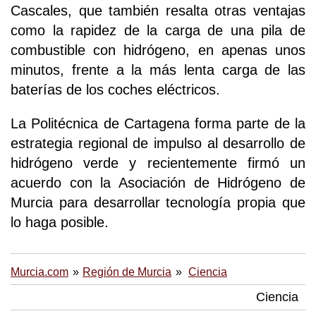
Cascales, que también resalta otras ventajas
como la rapidez de la carga de una pila de
combustible con hidrógeno, en apenas unos
minutos, frente a la más lenta carga de las
baterías de los coches eléctricos.
La Politécnica de Cartagena forma parte de la
estrategia regional de impulso al desarrollo de
hidrógeno verde y recientemente firmó un
acuerdo con la Asociación de Hidrógeno de
Murcia para desarrollar tecnología propia que
lo haga posible.
Murcia.com
Región de Murcia
Ciencia
Ciencia