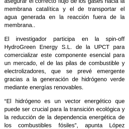
asegurar el correcto flujo de los gases hacia la
membrana catalítica y el de transportar el
agua generada en la reacción fuera de la
membrana..
El investigador participa en la spin-off
HydroGreen Energy S.L. de la UPCT para
comercializar este componente esencial para
un mercado, el de las pilas de combustible y
electrolizadores, que se prevé emergente
gracias a la generación de hidrógeno verde
mediante energías renovables.
“El hidrógeno es un vector energético que
puede ser crucial para la transición ecológica y
la reducción de la dependencia energética de
los combustibles fósiles”, apunta López