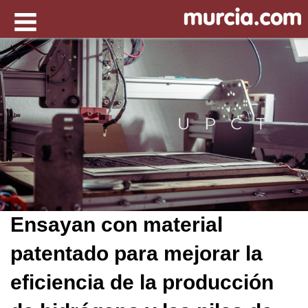
Ensayan con material
patentado para mejorar la
eficiencia de la producción