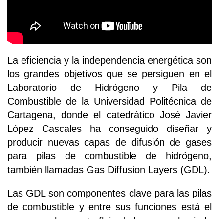
La eficiencia y la independencia energética son
los grandes objetivos que se persiguen en el
Laboratorio de Hidrógeno y Pila de
Combustible de la Universidad Politécnica de
Cartagena, donde el catedrático José Javier
López Cascales ha conseguido diseñar y
producir nuevas capas de difusión de gases
para pilas de combustible de hidrógeno,
también llamadas Gas Diffusion Layers (GDL).
Las GDL son componentes clave para las pilas
de combustible y entre sus funciones está el