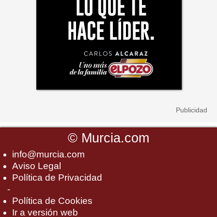
©
Murcia.com
info@murcia.com
Aviso Legal
Política de Privacidad
-
Política de Cookies
Ir a versión web