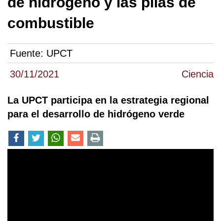
de hidrógeno y las pilas de
combustible
Fuente:
UPCT
30/11/2021
Ciencia
La UPCT participa en la estrategia regional
para el desarrollo de hidrógeno verde