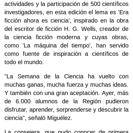
actividades y la participación de 500 científicos
investigadores, en esta edición el lema es 'Era
ficción ahora es ciencia', inspirado en la obra
del escritor de ficción H. G. Wells, creador de
la ciencia ficción moderna y cuyas obras,
como 'La máquina del tiempo', han servido
como fuente de inspiración a científicos de
todo el mundo.
"La Semana de la Ciencia ha vuelto con
muchas ganas, mucha fuerza y muchas ideas.
Y también con una gran aceptación. Ayer, más
de 6.000 alumnos de la Región pudieron
disfrutar, aprender, sorprenderse y descubrir la
ciencia", señaló Miguélez.
La consejera, que pudo conocer de primera