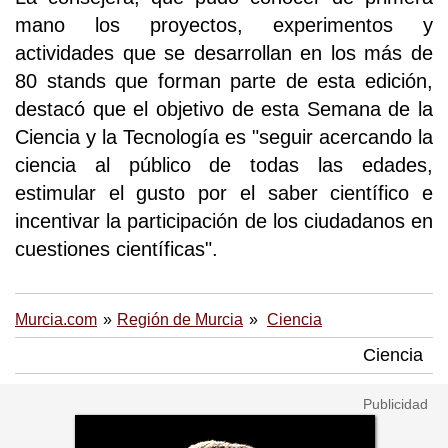
mano los proyectos, experimentos y
actividades que se desarrollan en los más de
80 stands que forman parte de esta edición,
destacó que el objetivo de esta Semana de la
Ciencia y la Tecnología es "seguir acercando la
ciencia al público de todas las edades,
estimular el gusto por el saber científico e
incentivar la participación de los ciudadanos en
cuestiones científicas".
Murcia.com
Región de Murcia
Ciencia
Ciencia