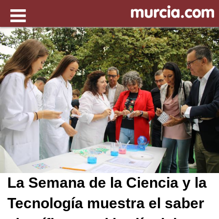
La Semana de la Ciencia y la
Tecnología muestra el saber