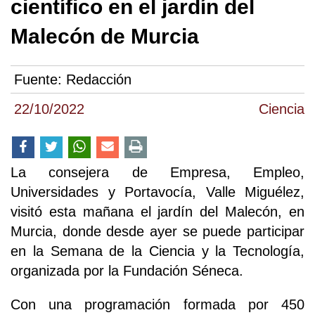
científico en el jardín del
Malecón de Murcia
Fuente:
Redacción
22/10/2022
Ciencia
La consejera de Empresa, Empleo,
Universidades y Portavocía, Valle Miguélez,
visitó esta mañana el jardín del Malecón, en
Murcia, donde desde ayer se puede participar
en la Semana de la Ciencia y la Tecnología,
organizada por la Fundación Séneca.
Con una programación formada por 450