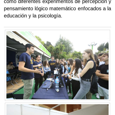
como diferentes experimentos de percepción y
pensamiento lógico matemático enfocados a la
educación y la psicología.