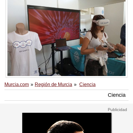
Murcia.com
Región de Murcia
Ciencia
Ciencia