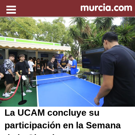
La UCAM concluye su
participación en la Semana