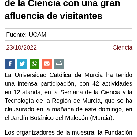
de la Ciencia con una gran
afluencia de visitantes
Fuente:
UCAM
23/10/2022
Ciencia
La Universidad Católica de Murcia ha tenido
una intensa participación, con 42 actividades
en 12 stands, en la Semana de la Ciencia y la
Tecnología de la Región de Murcia, que se ha
clausurado en la mañana de este domingo, en
el Jardín Botánico del Malecón (Murcia).
Los organizadores de la muestra, la Fundación