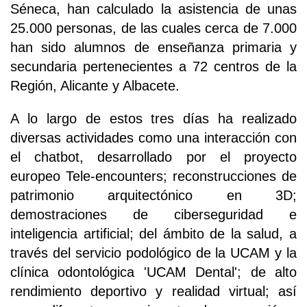
Séneca, han calculado la asistencia de unas
25.000 personas, de las cuales cerca de 7.000
han sido alumnos de enseñanza primaria y
secundaria pertenecientes a 72 centros de la
Región, Alicante y Albacete.
A lo largo de estos tres días ha realizado
diversas actividades como una interacción con
el chatbot, desarrollado por el proyecto
europeo Tele-encounters; reconstrucciones de
patrimonio arquitectónico en 3D;
demostraciones de ciberseguridad e
inteligencia artificial; del ámbito de la salud, a
través del servicio podológico de la UCAM y la
clínica odontológica 'UCAM Dental'; de alto
rendimiento deportivo y realidad virtual; así