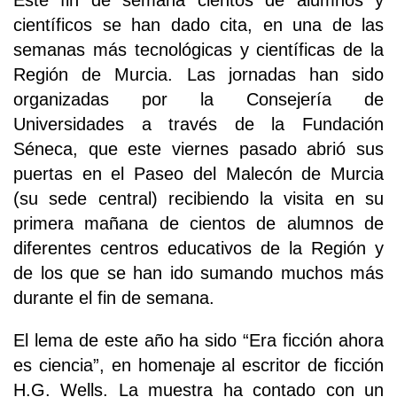
Este fin de semana cientos de alumnos y
científicos se han dado cita, en una de las
semanas más tecnológicas y científicas de la
Región de Murcia. Las jornadas han sido
organizadas por la Consejería de
Universidades a través de la Fundación
Séneca, que este viernes pasado abrió sus
puertas en el Paseo del Malecón de Murcia
(su sede central) recibiendo la visita en su
primera mañana de cientos de alumnos de
diferentes centros educativos de la Región y
de los que se han ido sumando muchos más
durante el fin de semana.
El lema de este año ha sido “Era ficción ahora
es ciencia”, en homenaje al escritor de ficción
H.G. Wells. La muestra ha contado con un