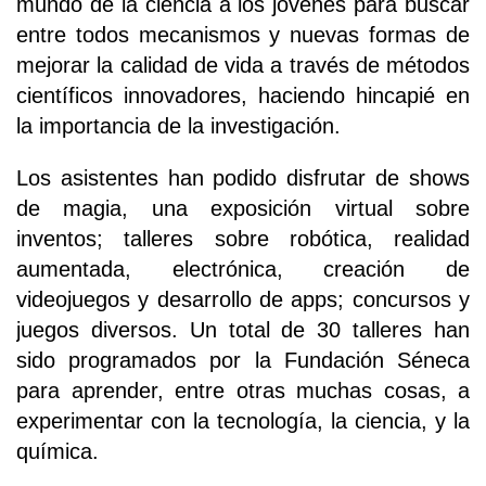
mundo de la ciencia a los jóvenes para buscar
entre todos mecanismos y nuevas formas de
mejorar la calidad de vida a través de métodos
científicos innovadores, haciendo hincapié en
la importancia de la investigación.
Los asistentes han podido disfrutar de shows
de magia, una exposición virtual sobre
inventos; talleres sobre robótica, realidad
aumentada, electrónica, creación de
videojuegos y desarrollo de apps; concursos y
juegos diversos. Un total de 30 talleres han
sido programados por la Fundación Séneca
para aprender, entre otras muchas cosas, a
experimentar con la tecnología, la ciencia, y la
química.