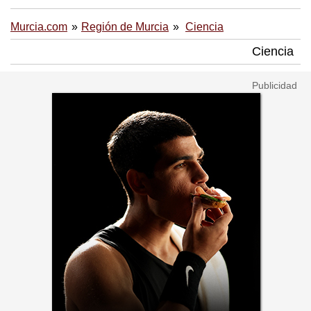
Murcia.com
Región de Murcia
Ciencia
Ciencia