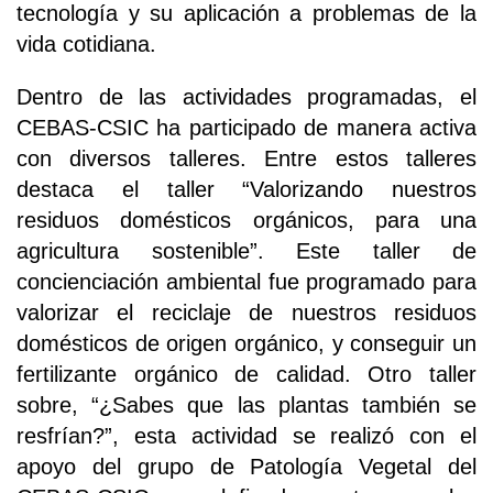
tecnología y su aplicación a problemas de la
vida cotidiana.
Dentro de las actividades programadas, el
CEBAS-CSIC ha participado de manera activa
con diversos talleres. Entre estos talleres
destaca el taller “Valorizando nuestros
residuos domésticos orgánicos, para una
agricultura sostenible”. Este taller de
concienciación ambiental fue programado para
valorizar el reciclaje de nuestros residuos
domésticos de origen orgánico, y conseguir un
fertilizante orgánico de calidad. Otro taller
sobre, “¿Sabes que las plantas también se
resfrían?”, esta actividad se realizó con el
apoyo del grupo de Patología Vegetal del