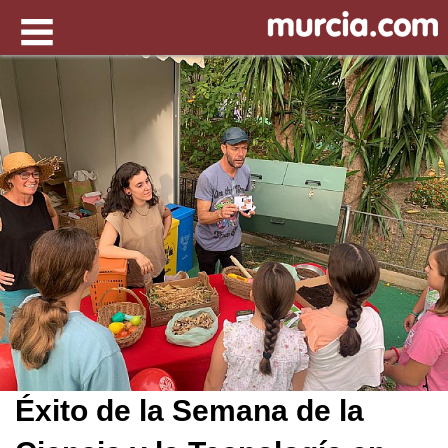
Éxito de la Semana de la