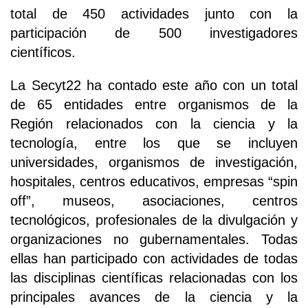
total de 450 actividades junto con la
participación de 500 investigadores
científicos.
La Secyt22 ha contado este año con un total
de 65 entidades entre organismos de la
Región relacionados con la ciencia y la
tecnología, entre los que se incluyen
universidades, organismos de investigación,
hospitales, centros educativos, empresas “spin
off”, museos, asociaciones, centros
tecnológicos, profesionales de la divulgación y
organizaciones no gubernamentales. Todas
ellas han participado con actividades de todas
las disciplinas científicas relacionadas con los
principales avances de la ciencia y la