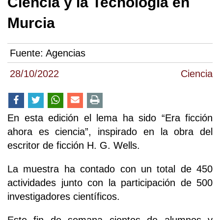
Ciencia y la Tecnología en
Murcia
Fuente:
Agencias
28/10/2022
Ciencia
En esta edición el lema ha sido “Era ficción
ahora es ciencia”, inspirado en la obra del
escritor de ficción H. G. Wells.
La muestra ha contado con un total de 450
actividades junto con la participación de 500
investigadores científicos.