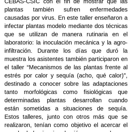
CEBAS-CSIC con el fin de mostrar que las
plantas también sufren enfermedades
causadas por virus. En este taller enseñaron a
infectar plantas modelo mediante dos técnicas
que se utilizan de manera rutinaria en el
laboratorio: la inoculación mecánica y la agro-
infiltración. Durante los días que duró la
muestra los asistentes también participaron en
el taller “Mecanismos de las plantas frente al
estrés por calor y sequía (acho, qué calor)”,
destinado a conocer sobre las adaptaciones
tanto morfológicas como fisiológicas que
determinadas plantas desarrollan cuando
están sometidas a situaciones de sequía.
Estos talleres, junto con otros más que se
realizaron, tenían como objetivo el acercar el