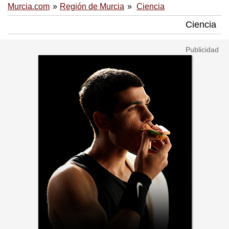
Murcia.com
Región de Murcia
Ciencia
Ciencia