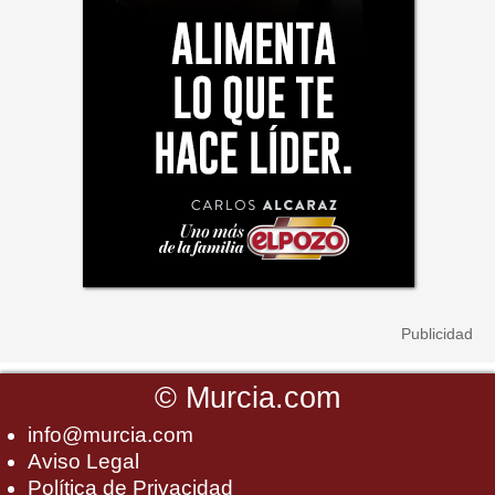
©
Murcia.com
info@murcia.com
Aviso Legal
Política de Privacidad