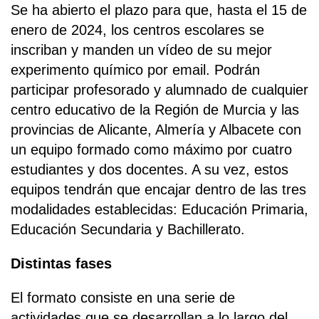
Se ha abierto el plazo para que, hasta el 15 de
enero de 2024, los centros escolares se
inscriban y manden un vídeo de su mejor
experimento químico por email. Podrán
participar profesorado y alumnado de cualquier
centro educativo de la Región de Murcia y las
provincias de Alicante, Almería y Albacete con
un equipo formado como máximo por cuatro
estudiantes y dos docentes. A su vez, estos
equipos tendrán que encajar dentro de las tres
modalidades establecidas: Educación Primaria,
Educación Secundaria y Bachillerato.
Distintas fases
El formato consiste en una serie de
actividades que se desarrollan a lo largo del