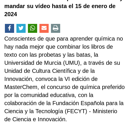
mandar su vídeo hasta el 15 de enero de
2024
Conscientes de que para aprender química no
hay nada mejor que combinar los libros de
texto con las probetas y las batas, la
Universidad de Murcia (UMU), a través de su
Unidad de Cultura Científica y de la
Innovación, convoca la VI edición de
MasterChem, el concurso de química preferido
por la comunidad educativa, con la
colaboración de la Fundación Española para la
Ciencia y la Tecnología (FECYT) - Ministerio
de Ciencia e Innovación.