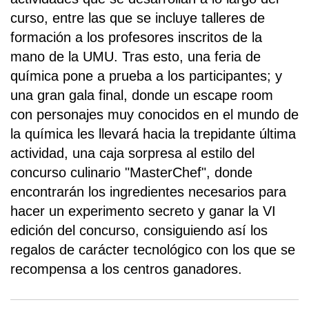
curso, entre las que se incluye talleres de
formación a los profesores inscritos de la
mano de la UMU. Tras esto, una feria de
química pone a prueba a los participantes; y
una gran gala final, donde un escape room
con personajes muy conocidos en el mundo de
la química les llevará hacia la trepidante última
actividad, una caja sorpresa al estilo del
concurso culinario "MasterChef", donde
encontrarán los ingredientes necesarios para
hacer un experimento secreto y ganar la VI
edición del concurso, consiguiendo así los
regalos de carácter tecnológico con los que se
recompensa a los centros ganadores.