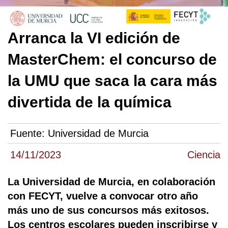
Arranca la VI edición de
MasterChem: el concurso de
la UMU que saca la cara más
divertida de la química
Fuente:
Universidad de Murcia
14/11/2023
Ciencia
La Universidad de Murcia, en colaboración
con FECYT, vuelve a convocar otro año
más uno de sus concursos más exitosos.
Los centros escolares pueden inscribirse y