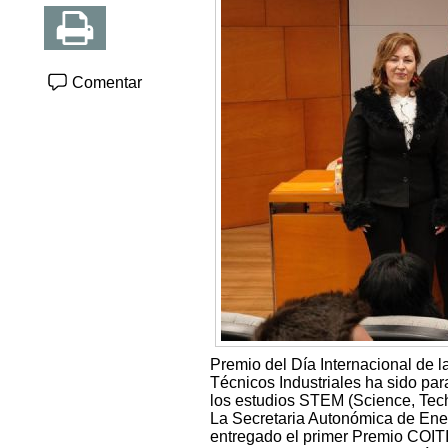
Comentar
Premio del Día Internacional de l
Técnicos Industriales ha sido par
los estudios STEM (Science, Tec
La Secretaria Autonómica de Energ
entregado el primer Premio COITIR