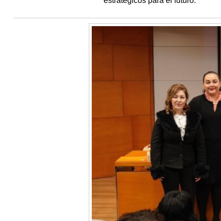
estratégicos para el futuro.