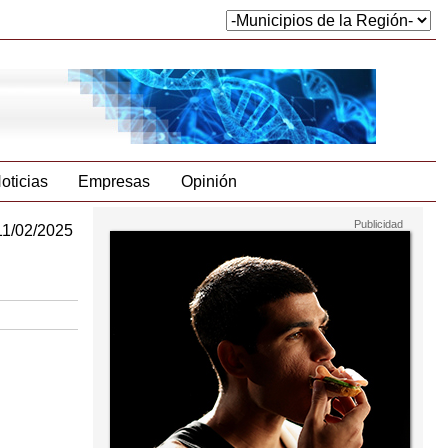
oticias
Empresas
Opinión
11/02/2025