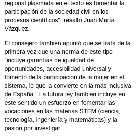
regional plasmada en el texto es fomentar la
participación de la sociedad civil en los
procesos científicos", resaltó Juan María
Vázquez.
El consejero también apuntó que se trata de la
primera vez que una norma de este tipo
"incluye garantías de igualdad de
oportunidades, accesibilidad universal y
fomento de la participación de la mujer en el
sistema, lo que la convierte en la más inclusiva
de España". La futura ley también incluye en
este sentido un esfuerzo en fomentar las
vocaciones en las materias STEM (ciencia,
tecnología, ingeniería y matemáticas) y la
pasión por investigar.