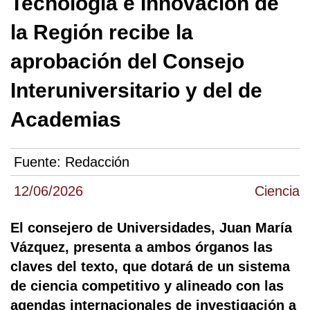
Tecnología e Innovación de
la Región recibe la
aprobación del Consejo
Interuniversitario y del de
Academias
Fuente:
Redacción
12/06/2026
Ciencia
El consejero de Universidades, Juan María
Vázquez, presenta a ambos órganos las
claves del texto, que dotará de un sistema
de ciencia competitivo y alineado con las
agendas internacionales de investigación a