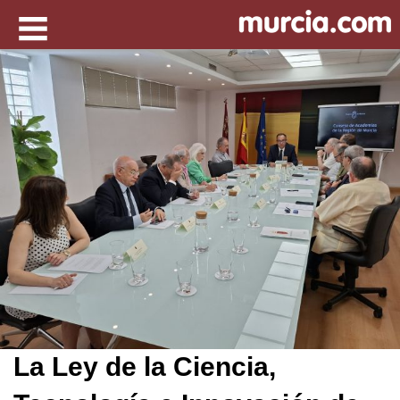
La Ley de la Ciencia,