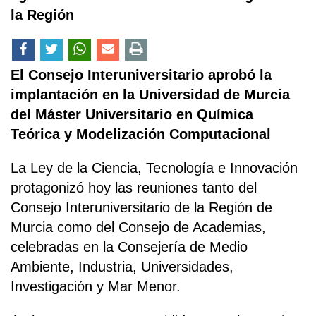
la Región
El Consejo Interuniversitario aprobó la
implantación en la Universidad de Murcia
del Máster Universitario en Química
Teórica y Modelización Computacional
La Ley de la Ciencia, Tecnología e Innovación
protagonizó hoy las reuniones tanto del
Consejo Interuniversitario de la Región de
Murcia como del Consejo de Academias,
celebradas en la Consejería de Medio
Ambiente, Industria, Universidades,
Investigación y Mar Menor.