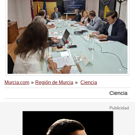
Murcia.com
Región de Murcia
Ciencia
Ciencia