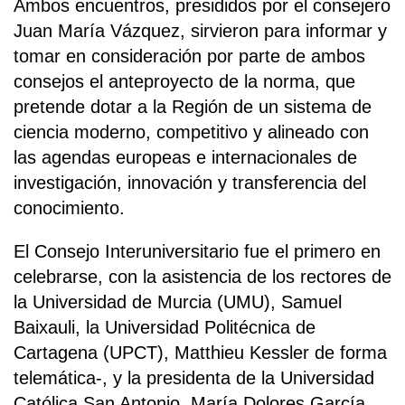
Ambos encuentros, presididos por el consejero
Juan María Vázquez, sirvieron para informar y
tomar en consideración por parte de ambos
consejos el anteproyecto de la norma, que
pretende dotar a la Región de un sistema de
ciencia moderno, competitivo y alineado con
las agendas europeas e internacionales de
investigación, innovación y transferencia del
conocimiento.
El Consejo Interuniversitario fue el primero en
celebrarse, con la asistencia de los rectores de
la Universidad de Murcia (UMU), Samuel
Baixauli, la Universidad Politécnica de
Cartagena (UPCT), Matthieu Kessler de forma
telemática-, y la presidenta de la Universidad
Católica San Antonio, María Dolores García.