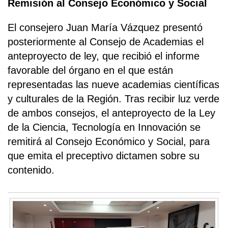
Remisión al Consejo Económico y Social
El consejero Juan María Vázquez presentó
posteriormente al Consejo de Academias el
anteproyecto de ley, que recibió el informe
favorable del órgano en el que están
representadas las nueve academias científicas
y culturales de la Región. Tras recibir luz verde
de ambos consejos, el anteproyecto de la Ley
de la Ciencia, Tecnología en Innovación se
remitirá al Consejo Económico y Social, para
que emita el preceptivo dictamen sobre su
contenido.