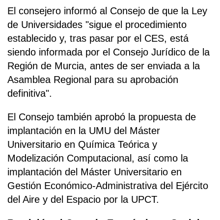
El consejero informó al Consejo de que la Ley
de Universidades "sigue el procedimiento
establecido y, tras pasar por el CES, está
siendo informada por el Consejo Jurídico de la
Región de Murcia, antes de ser enviada a la
Asamblea Regional para su aprobación
definitiva".
El Consejo también aprobó la propuesta de
implantación en la UMU del Máster
Universitario en Química Teórica y
Modelización Computacional, así como la
implantación del Máster Universitario en
Gestión Económico-Administrativa del Ejército
del Aire y del Espacio por la UPCT.