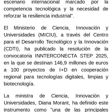
escenario internacional marcado por la
competencia tecnológica y la necesidad de
reforzar la resiliencia industrial".
El Ministerio de Ciencia, Innovación y
Universidades (MICIU), a través del Centro
para el Desarrollo Tecnológico y la Innovación
(CDTI), ha publicado la resolución de la
convocatoria INNTERCONECTA STEP 2025,
en la que se destinan 146,9 millones de euros
a 100 proyectos de I+D en cooperación
regional para tecnologías digitales, limpias y
biotecnología.
La ministra de Ciencia, Innovación y
Universidades, Diana Morant, ha definido este
instrumento como "una de las principales