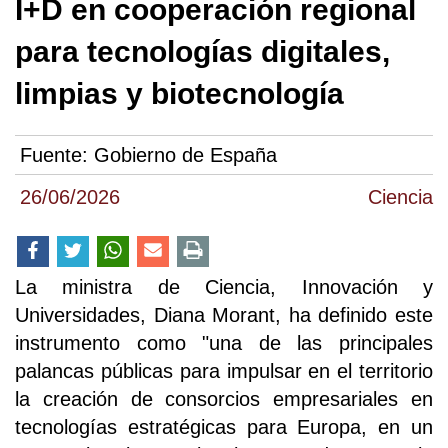
I+D en cooperación regional
para tecnologías digitales,
limpias y biotecnología
Fuente:
Gobierno de España
26/06/2026
Ciencia
La ministra de Ciencia, Innovación y
Universidades, Diana Morant, ha definido este
instrumento como "una de las principales
palancas públicas para impulsar en el territorio
la creación de consorcios empresariales en
tecnologías estratégicas para Europa, en un