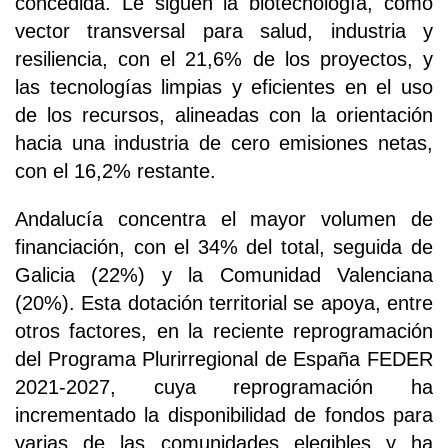
concedida. Le siguen la biotecnología, como
vector transversal para salud, industria y
resiliencia, con el 21,6% de los proyectos, y
las tecnologías limpias y eficientes en el uso
de los recursos, alineadas con la orientación
hacia una industria de cero emisiones netas,
con el 16,2% restante.
Andalucía concentra el mayor volumen de
financiación, con el 34% del total, seguida de
Galicia (22%) y la Comunidad Valenciana
(20%). Esta dotación territorial se apoya, entre
otros factores, en la reciente reprogramación
del Programa Plurirregional de España FEDER
2021-2027, cuya reprogramación ha
incrementado la disponibilidad de fondos para
varias de las comunidades elegibles y ha