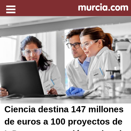
Ciencia destina 147 millones
de euros a 100 proyectos de