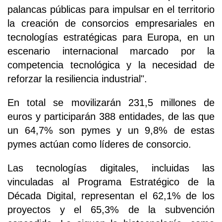
palancas públicas para impulsar en el territorio
la creación de consorcios empresariales en
tecnologías estratégicas para Europa, en un
escenario internacional marcado por la
competencia tecnológica y la necesidad de
reforzar la resiliencia industrial".
En total se movilizarán 231,5 millones de
euros y participarán 388 entidades, de las que
un 64,7% son pymes y un 9,8% de estas
pymes actúan como líderes de consorcio.
Las tecnologías digitales, incluidas las
vinculadas al Programa Estratégico de la
Década Digital, representan el 62,1% de los
proyectos y el 65,3% de la subvención