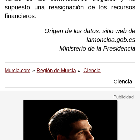
supuesto una reasignación de los recursos
financieros.
Origen de los datos: sitio web de
lamoncloa.gob.es
Ministerio de la Presidencia
Murcia.com
Región de Murcia
Ciencia
Ciencia