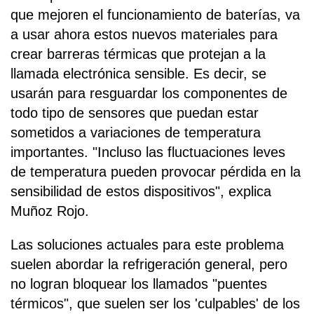
que mejoren el funcionamiento de baterías, va
a usar ahora estos nuevos materiales para
crear barreras térmicas que protejan a la
llamada electrónica sensible. Es decir, se
usarán para resguardar los componentes de
todo tipo de sensores que puedan estar
sometidos a variaciones de temperatura
importantes. "Incluso las fluctuaciones leves
de temperatura pueden provocar pérdida en la
sensibilidad de estos dispositivos", explica
Muñoz Rojo.
Las soluciones actuales para este problema
suelen abordar la refrigeración general, pero
no logran bloquear los llamados "puentes
térmicos", que suelen ser los 'culpables' de los