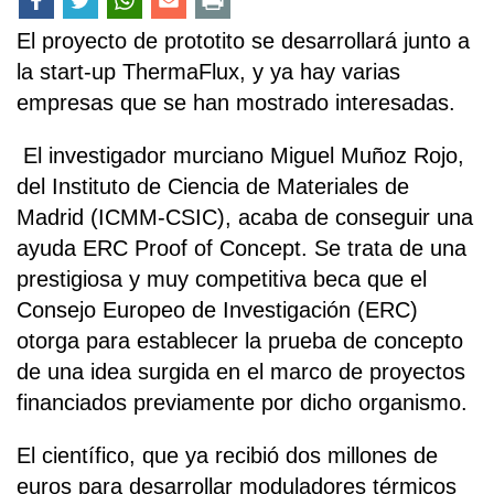
El proyecto de prototito se desarrollará junto a
la start-up ThermaFlux, y ya hay varias
empresas que se han mostrado interesadas.
El investigador murciano Miguel Muñoz Rojo,
del Instituto de Ciencia de Materiales de
Madrid (ICMM-CSIC), acaba de conseguir una
ayuda ERC Proof of Concept. Se trata de una
prestigiosa y muy competitiva beca que el
Consejo Europeo de Investigación (ERC)
otorga para establecer la prueba de concepto
de una idea surgida en el marco de proyectos
financiados previamente por dicho organismo.
El científico, que ya recibió dos millones de
euros para desarrollar moduladores térmicos