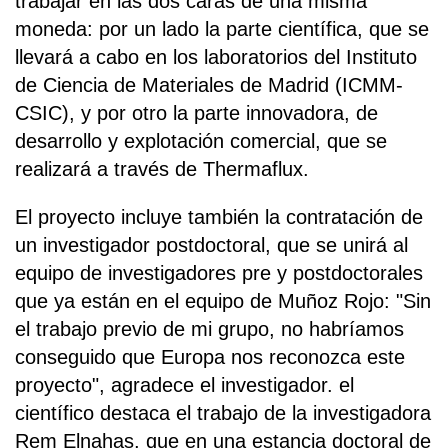
trabajar en las dos caras de una misma
moneda: por un lado la parte científica, que se
llevará a cabo en los laboratorios del Instituto
de Ciencia de Materiales de Madrid (ICMM-
CSIC), y por otro la parte innovadora, de
desarrollo y explotación comercial, que se
realizará a través de Thermaflux.
El proyecto incluye también la contratación de
un investigador postdoctoral, que se unirá al
equipo de investigadores pre y postdoctorales
que ya están en el equipo de Muñoz Rojo: "Sin
el trabajo previo de mi grupo, no habríamos
conseguido que Europa nos reconozca este
proyecto", agradece el investigador. el
científico destaca el trabajo de la investigadora
Rem Elnahas, que en una estancia doctoral de