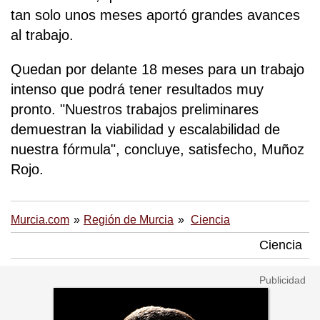
tan solo unos meses aportó grandes avances
al trabajo.
Quedan por delante 18 meses para un trabajo
intenso que podrá tener resultados muy
pronto. "Nuestros trabajos preliminares
demuestran la viabilidad y escalabilidad de
nuestra fórmula", concluye, satisfecho, Muñoz
Rojo.
Murcia.com
Región de Murcia
Ciencia
Ciencia