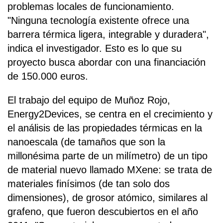
problemas locales de funcionamiento.
"Ninguna tecnología existente ofrece una
barrera térmica ligera, integrable y duradera",
indica el investigador. Esto es lo que su
proyecto busca abordar con una financiación
de 150.000 euros.
El trabajo del equipo de Muñoz Rojo,
Energy2Devices, se centra en el crecimiento y
el análisis de las propiedades térmicas en la
nanoescala (de tamaños que son la
millonésima parte de un milímetro) de un tipo
de material nuevo llamado MXene: se trata de
materiales finísimos (de tan solo dos
dimensiones), de grosor atómico, similares al
grafeno, que fueron descubiertos en el año