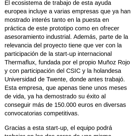
El ecosistema de trabajo de esta ayuda
europea incluye a varias empresas que ya han
mostrado interés tanto en la puesta en
práctica de este prototipo como en ofrecer
asesoramiento industrial. Además, parte de la
relevancia del proyecto tiene que ver con la
participación de la start-up internacional
Thermaflux, fundada por el propio Muñoz Rojo
y con participación del CSIC y la holandesa
Universidad de Twente, donde antes trabajó.
Esta empresa, que apenas tiene unos meses
de vida, ya ha demostrado su éxito al
conseguir más de 150.000 euros en diversas
convocatorias competitivas.
Gracias a esta start-up, el equipo podrá