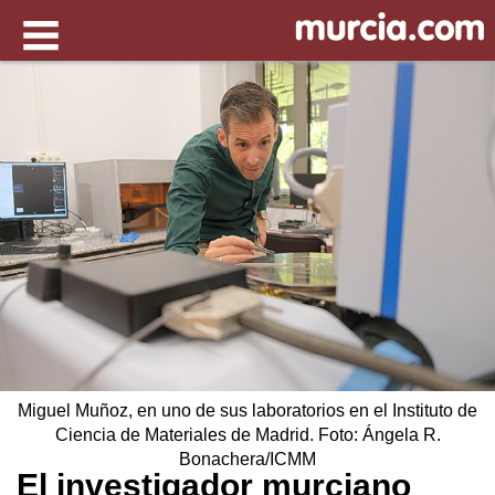
Miguel Muñoz, en uno de sus laboratorios en el Instituto de
Ciencia de Materiales de Madrid. Foto: Ángela R.
Bonachera/ICMM
El investigador murciano