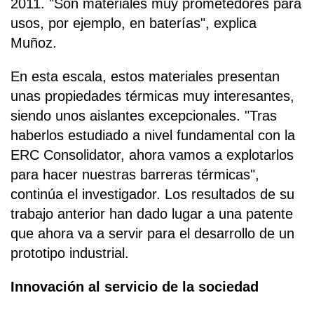
2011. "Son materiales muy prometedores para
usos, por ejemplo, en baterías", explica
Muñoz.
En esta escala, estos materiales presentan
unas propiedades térmicas muy interesantes,
siendo unos aislantes excepcionales. "Tras
haberlos estudiado a nivel fundamental con la
ERC Consolidator, ahora vamos a explotarlos
para hacer nuestras barreras térmicas",
continúa el investigador. Los resultados de su
trabajo anterior han dado lugar a una patente
que ahora va a servir para el desarrollo de un
prototipo industrial.
Innovación al servicio de la sociedad