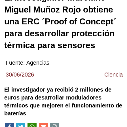
Miguel Muñoz Rojo obtiene
una ERC ´Proof of Concept´
para desarrollar protección
térmica para sensores
Fuente:
Agencias
30/06/2026
Ciencia
El investigador ya recibió 2 millones de
euros para desarrollar moduladores
térmicos que mejoren el funcionamiento de
baterías