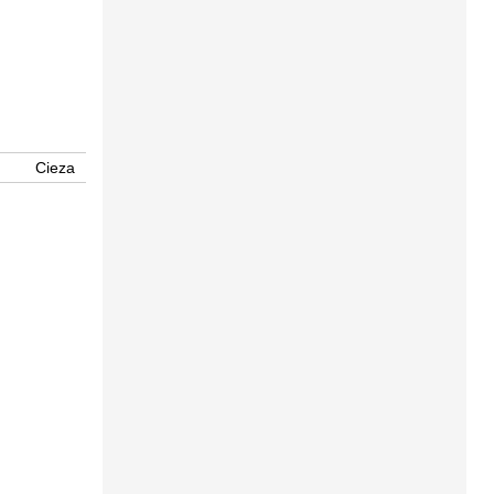
Cieza