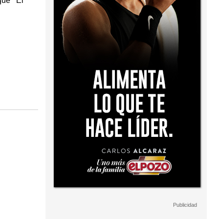
que "El