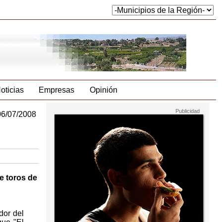
oticias
Empresas
Opinión
06/07/2008
de toros de
dor del