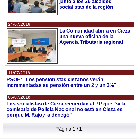
junto a los 26 alcaldes
socialistas de la región
24/07/2018
La Comunidad abrirá en Cieza
una nueva oficina de la
Agencia Tributaria regional
11/07/2018
PSOE: "Los pensionistas ciezanos verán
incrementadas su pensión entre un 2 y un 3%"
05/07/2018
Los socialistas de Cieza recuerdan al PP que "si la
comisaría de Policía Nacional no está en Cieza es
porque M. Rajoy la denegó"
Página 1 / 1