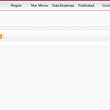
Región
Mar Menor
Guía Empresas
Publicidad
Cont