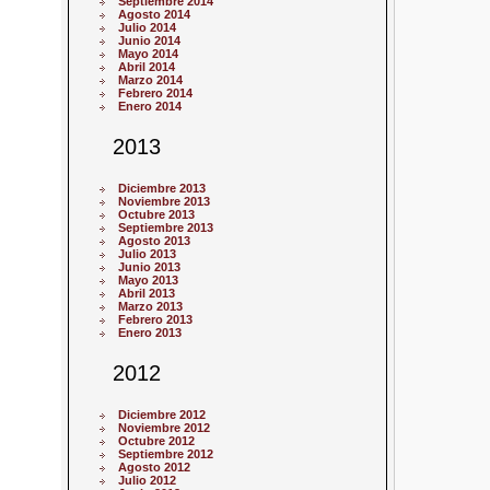
Septiembre 2014
Agosto 2014
Julio 2014
Junio 2014
Mayo 2014
Abril 2014
Marzo 2014
Febrero 2014
Enero 2014
2013
Diciembre 2013
Noviembre 2013
Octubre 2013
Septiembre 2013
Agosto 2013
Julio 2013
Junio 2013
Mayo 2013
Abril 2013
Marzo 2013
Febrero 2013
Enero 2013
2012
Diciembre 2012
Noviembre 2012
Octubre 2012
Septiembre 2012
Agosto 2012
Julio 2012