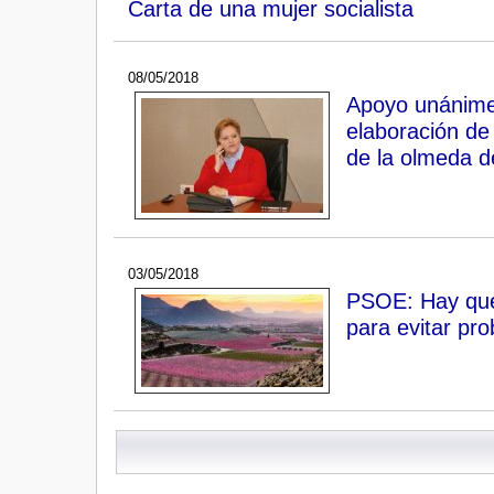
Carta de una mujer socialista
08/05/2018
Apoyo unánime 
elaboración de
de la olmeda d
03/05/2018
PSOE: Hay que 
para evitar pr