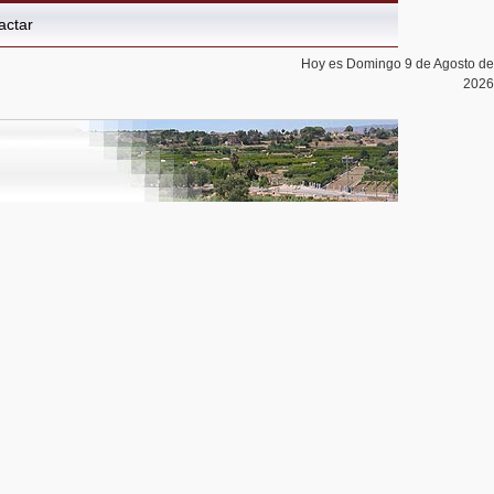
actar
Hoy es Domingo 9 de Agosto de
2026