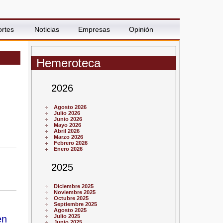
rtes
Noticias
Empresas
Opinión
Hemeroteca
2026
Agosto 2026
Julio 2026
Junio 2026
Mayo 2026
Abril 2026
Marzo 2026
Febrero 2026
Enero 2026
2025
Diciembre 2025
Noviembre 2025
Octubre 2025
Septiembre 2025
Agosto 2025
Julio 2025
en
Junio 2025