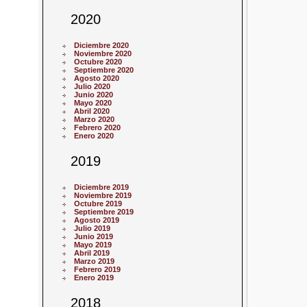
2020
Diciembre 2020
Noviembre 2020
Octubre 2020
Septiembre 2020
Agosto 2020
Julio 2020
Junio 2020
Mayo 2020
Abril 2020
Marzo 2020
Febrero 2020
Enero 2020
2019
Diciembre 2019
Noviembre 2019
Octubre 2019
Septiembre 2019
Agosto 2019
Julio 2019
Junio 2019
Mayo 2019
Abril 2019
Marzo 2019
Febrero 2019
Enero 2019
2018