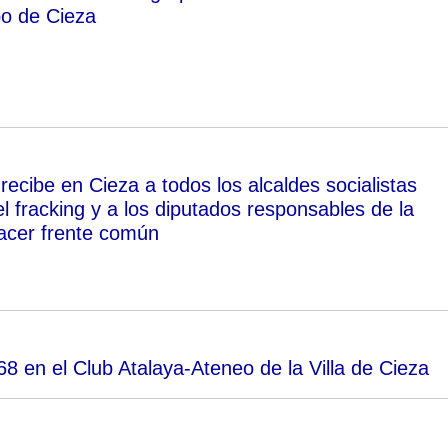
o de Cieza
ecibe en Cieza a todos los alcaldes socialistas
l fracking y a los diputados responsables de la
acer frente común
 en el Club Atalaya-Ateneo de la Villa de Cieza