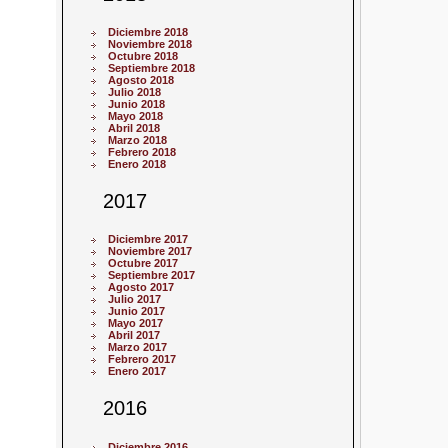
Diciembre 2018
Noviembre 2018
Octubre 2018
Septiembre 2018
Agosto 2018
Julio 2018
Junio 2018
Mayo 2018
Abril 2018
Marzo 2018
Febrero 2018
Enero 2018
2017
Diciembre 2017
Noviembre 2017
Octubre 2017
Septiembre 2017
Agosto 2017
Julio 2017
Junio 2017
Mayo 2017
Abril 2017
Marzo 2017
Febrero 2017
Enero 2017
2016
Diciembre 2016