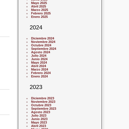
Mayo 2025
Abril 2025
Marzo 2025
Febrero 2025
Enero 2025
2024
Diciembre 2024
Noviembre 2024
Octubre 2024
Septiembre 2024
Agosto 2024
Julio 2024
Junio 2024
Mayo 2024
Abril 2024
Marzo 2024
Febrero 2024
Enero 2024
2023
Diciembre 2023
Noviembre 2023
Octubre 2023
Septiembre 2023
Agosto 2023
Julio 2023
Junio 2023
Mayo 2023
Abril 2023