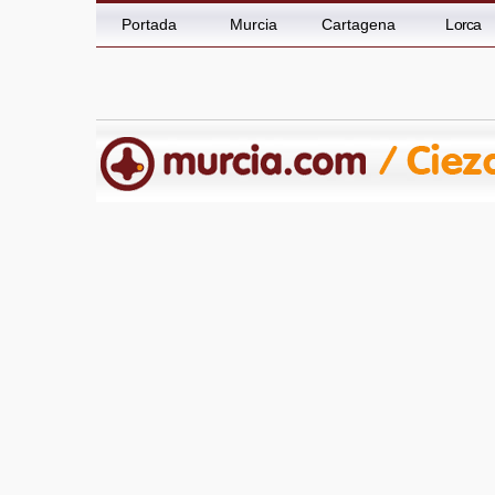
Portada
Murcia
Cartagena
Lorca