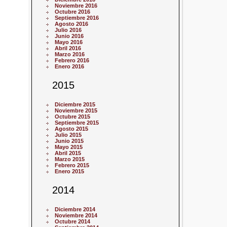
Noviembre 2016
Octubre 2016
Septiembre 2016
Agosto 2016
Julio 2016
Junio 2016
Mayo 2016
Abril 2016
Marzo 2016
Febrero 2016
Enero 2016
2015
Diciembre 2015
Noviembre 2015
Octubre 2015
Septiembre 2015
Agosto 2015
Julio 2015
Junio 2015
Mayo 2015
Abril 2015
Marzo 2015
Febrero 2015
Enero 2015
2014
Diciembre 2014
Noviembre 2014
Octubre 2014