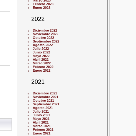
Marzo 2023
Febrero 2023
Enero 2023
2022
Diciembre 2022
Noviembre 2022
Octubre 2022
Septiembre 2022
Agosto 2022
Julio 2022
Junio 2022
Mayo 2022
Abril 2022
Marzo 2022
Febrero 2022
Enero 2022
2021
Diciembre 2021
Noviembre 2021
Octubre 2021
Septiembre 2021
Agosto 2021
Julio 2021
Junio 2021
Mayo 2021
Abril 2021
Marzo 2021
Febrero 2021
Enero 2021