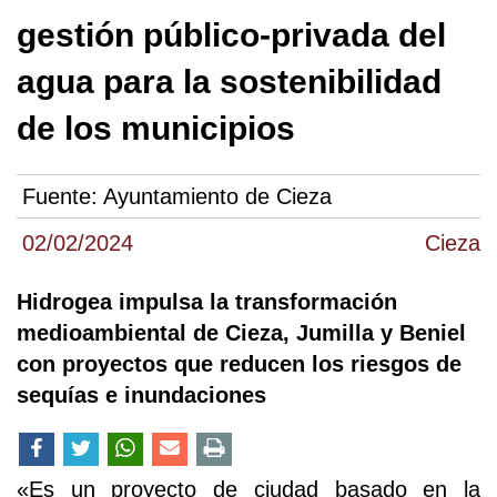
gestión público-privada del
agua para la sostenibilidad
de los municipios
Fuente:
Ayuntamiento de Cieza
02/02/2024
Cieza
Hidrogea impulsa la transformación
medioambiental de Cieza, Jumilla y Beniel
con proyectos que reducen los riesgos de
sequías e inundaciones
«Es un proyecto de ciudad basado en la