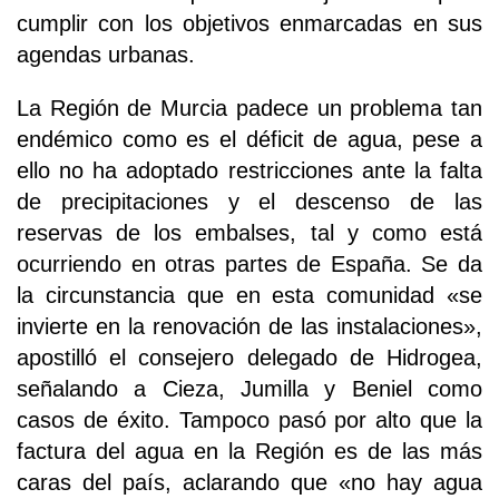
cumplir con los objetivos enmarcadas en sus
agendas urbanas.
La Región de Murcia padece un problema tan
endémico como es el déficit de agua, pese a
ello no ha adoptado restricciones ante la falta
de precipitaciones y el descenso de las
reservas de los embalses, tal y como está
ocurriendo en otras partes de España. Se da
la circunstancia que en esta comunidad «se
invierte en la renovación de las instalaciones»,
apostilló el consejero delegado de Hidrogea,
señalando a Cieza, Jumilla y Beniel como
casos de éxito. Tampoco pasó por alto que la
factura del agua en la Región es de las más
caras del país, aclarando que «no hay agua