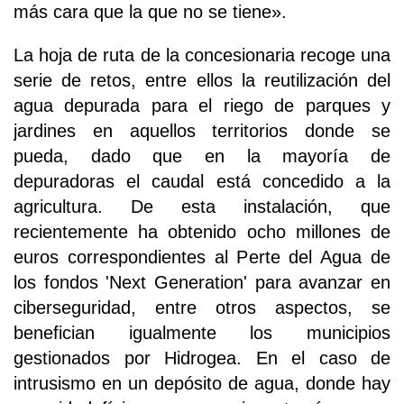
más cara que la que no se tiene».
La hoja de ruta de la concesionaria recoge una
serie de retos, entre ellos la reutilización del
agua depurada para el riego de parques y
jardines en aquellos territorios donde se
pueda, dado que en la mayoría de
depuradoras el caudal está concedido a la
agricultura. De esta instalación, que
recientemente ha obtenido ocho millones de
euros correspondientes al Perte del Agua de
los fondos 'Next Generation' para avanzar en
ciberseguridad, entre otros aspectos, se
benefician igualmente los municipios
gestionados por Hidrogea. En el caso de
intrusismo en un depósito de agua, donde hay