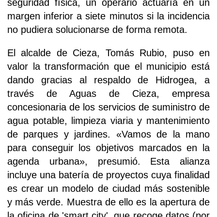
seguridad física, un operario actuaría en un
margen inferior a siete minutos si la incidencia
no pudiera solucionarse de forma remota.
El alcalde de Cieza, Tomás Rubio, puso en
valor la transformación que el municipio está
dando gracias al respaldo de Hidrogea, a
través de Aguas de Cieza, empresa
concesionaria de los servicios de suministro de
agua potable, limpieza viaria y mantenimiento
de parques y jardines. «Vamos de la mano
para conseguir los objetivos marcados en la
agenda urbana», presumió. Esta alianza
incluye una batería de proyectos cuya finalidad
es crear un modelo de ciudad más sostenible
y más verde. Muestra de ello es la apertura de
la oficina de 'smart city', que recoge datos (por