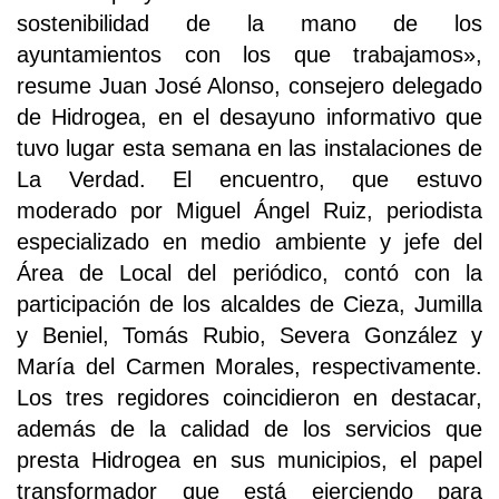
sostenibilidad de la mano de los
ayuntamientos con los que trabajamos»,
resume Juan José Alonso, consejero delegado
de Hidrogea, en el desayuno informativo que
tuvo lugar esta semana en las instalaciones de
La Verdad. El encuentro, que estuvo
moderado por Miguel Ángel Ruiz, periodista
especializado en medio ambiente y jefe del
Área de Local del periódico, contó con la
participación de los alcaldes de Cieza, Jumilla
y Beniel, Tomás Rubio, Severa González y
María del Carmen Morales, respectivamente.
Los tres regidores coincidieron en destacar,
además de la calidad de los servicios que
presta Hidrogea en sus municipios, el papel
transformador que está ejerciendo para