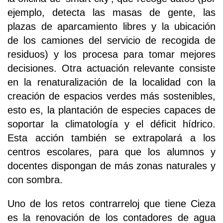
ejemplo, detecta las masas de gente, las
plazas de aparcamiento libres y la ubicación
de los camiones del servicio de recogida de
residuos) y los procesa para tomar mejores
decisiones. Otra actuación relevante consiste
en la renaturalización de la localidad con la
creación de espacios verdes más sostenibles,
esto es, la plantación de especies capaces de
soportar la climatología y el déficit hídrico.
Esta acción también se extrapolará a los
centros escolares, para que los alumnos y
docentes dispongan de más zonas naturales y
con sombra.
Uno de los retos contrarreloj que tiene Cieza
es la renovación de los contadores de agua