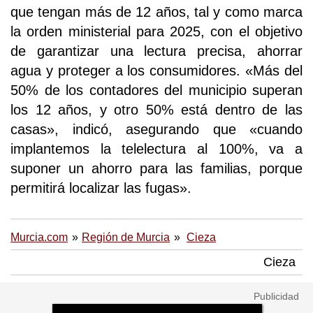
que tengan más de 12 años, tal y como marca
la orden ministerial para 2025, con el objetivo
de garantizar una lectura precisa, ahorrar
agua y proteger a los consumidores. «Más del
50% de los contadores del municipio superan
los 12 años, y otro 50% está dentro de las
casas», indicó, asegurando que «cuando
implantemos la telelectura al 100%, va a
suponer un ahorro para las familias, porque
permitirá localizar las fugas».
Murcia.com
Región de Murcia
Cieza
Cieza