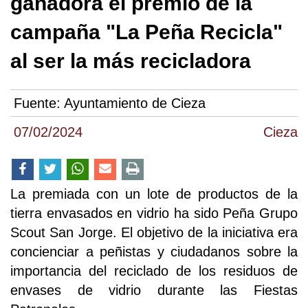
ganadora el premio de la
campaña "La Peña Recicla"
al ser la más recicladora
Fuente:
Ayuntamiento de Cieza
07/02/2024
Cieza
La premiada con un lote de productos de la
tierra envasados en vidrio ha sido Peña Grupo
Scout San Jorge. El objetivo de la iniciativa era
concienciar a peñistas y ciudadanos sobre la
importancia del reciclado de los residuos de
envases de vidrio durante las Fiestas