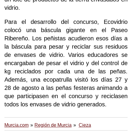
vidrio.
Para el desarrollo del concurso, Ecovidrio
colocó una báscula gigante en el Paseo
Ribereño. Los peñistas acudieron esos días a
la báscula para pesar y reciclar sus residuos
de envases de vidrio. Varios educadores se
encargaban de pesar el vidrio y del control de
kg reciclados por cada una de las peñas.
Además, una ecopatrulla visitó los días 27 y
28 de agosto a las peñas festeras animando a
que participasen en el concurso y reciclasen
todos los envases de vidrio generados.
Murcia.com
Región de Murcia
Cieza