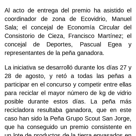
Al acto de entrega del premio ha asistido el
coordinador de zona de Ecovidrio, Manuel
Sala; el concejal de Economía Circular del
Consistorio de Cieza, Francisco Martínez; el
concejal de Deportes, Pascual Egea y
representantes de la peña ganadora.
La iniciativa se desarrolló durante los días 27 y
28 de agosto, y retó a todas las peñas a
participar en el concurso y competir entre ellas
para reciclar el mayor número de kg de vidrio
posible durante estos días. La peña más
recicladora resultaba ganadora, que en este
caso han sido la Peña Grupo Scout San Jorge,
que ha conseguido un premio consistente en
un lote de productos de la tierra envasados en