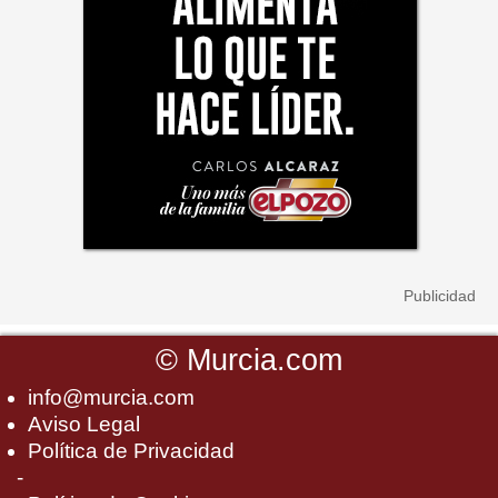
©
Murcia.com
info@murcia.com
Aviso Legal
Política de Privacidad
-