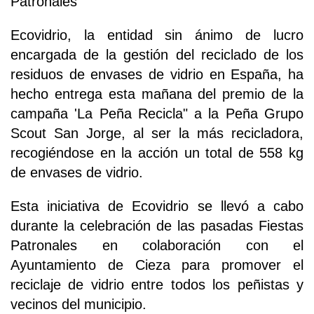
Patronales
Ecovidrio, la entidad sin ánimo de lucro
encargada de la gestión del reciclado de los
residuos de envases de vidrio en España, ha
hecho entrega esta mañana del premio de la
campaña 'La Peña Recicla" a la Peña Grupo
Scout San Jorge, al ser la más recicladora,
recogiéndose en la acción un total de 558 kg
de envases de vidrio.
Esta iniciativa de Ecovidrio se llevó a cabo
durante la celebración de las pasadas Fiestas
Patronales en colaboración con el
Ayuntamiento de Cieza para promover el
reciclaje de vidrio entre todos los peñistas y
vecinos del municipio.