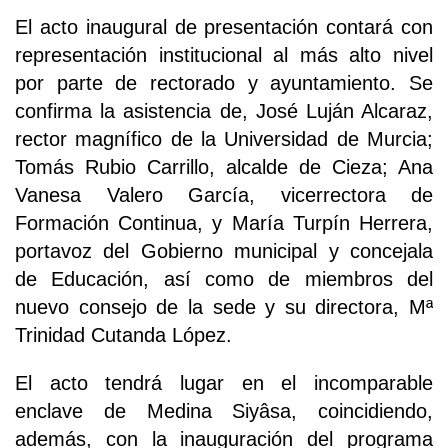
El acto inaugural de presentación contará con
representación institucional al más alto nivel
por parte de rectorado y ayuntamiento. Se
confirma la asistencia de, José Luján Alcaraz,
rector magnífico de la Universidad de Murcia;
Tomás Rubio Carrillo, alcalde de Cieza; Ana
Vanesa Valero García, vicerrectora de
Formación Continua, y María Turpín Herrera,
portavoz del Gobierno municipal y concejala
de Educación, así como de miembros del
nuevo consejo de la sede y su directora, Mª
Trinidad Cutanda López.
El acto tendrá lugar en el incomparable
enclave de Medina Siyâsa, coincidiendo,
además, con la inauguración del programa