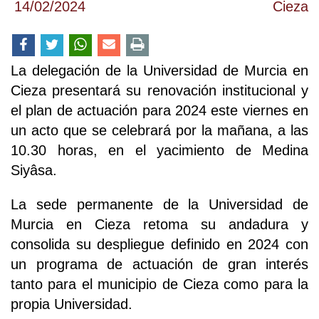
14/02/2024
Cieza
La delegación de la Universidad de Murcia en
Cieza presentará su renovación institucional y
el plan de actuación para 2024 este viernes en
un acto que se celebrará por la mañana, a las
10.30 horas, en el yacimiento de Medina
Siyâsa.
La sede permanente de la Universidad de
Murcia en Cieza retoma su andadura y
consolida su despliegue definido en 2024 con
un programa de actuación de gran interés
tanto para el municipio de Cieza como para la
propia Universidad.