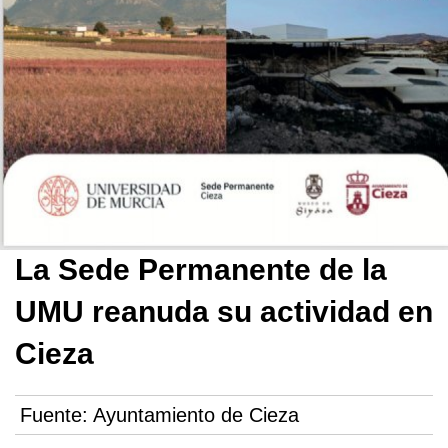
La Sede Permanente de la
UMU reanuda su actividad en
Cieza
Fuente:
Ayuntamiento de Cieza