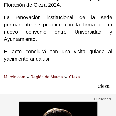
Floración de Cieza 2024.
La renovación institucional de la sede
permanente se produce con la firma de un
nuevo convenio entre Universidad y
Ayuntamiento.
El acto concluirá con una visita guiada al
yacimiento andalusí.
Murcia.com
Región de Murcia
Cieza
Cieza