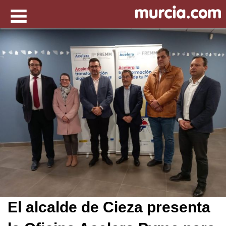
El alcalde de Cieza presenta