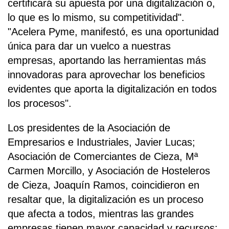
certificará su apuesta por una digitalización o,
lo que es lo mismo, su competitividad".
"Acelera Pyme, manifestó, es una oportunidad
única para dar un vuelco a nuestras
empresas, aportando las herramientas más
innovadoras para aprovechar los beneficios
evidentes que aporta la digitalización en todos
los procesos".
Los presidentes de la Asociación de
Empresarios e Industriales, Javier Lucas;
Asociación de Comerciantes de Cieza, Mª
Carmen Morcillo, y Asociación de Hosteleros
de Cieza, Joaquín Ramos, coincidieron en
resaltar que, la digitalización es un proceso
que afecta a todos, mientras las grandes
empresas tienen mayor capacidad y recursos;