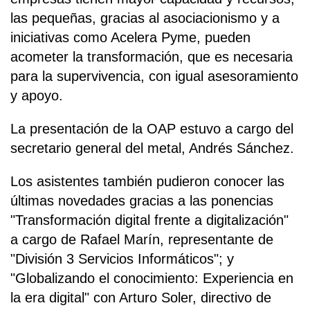
las pequeñas, gracias al asociacionismo y a
iniciativas como Acelera Pyme, pueden
acometer la transformación, que es necesaria
para la supervivencia, con igual asesoramiento
y apoyo.
La presentación de la OAP estuvo a cargo del
secretario general del metal, Andrés Sánchez.
Los asistentes también pudieron conocer las
últimas novedades gracias a las ponencias
"Transformación digital frente a digitalización"
a cargo de Rafael Marín, representante de
"División 3 Servicios Informáticos"; y
"Globalizando el conocimiento: Experiencia en
la era digital" con Arturo Soler, directivo de