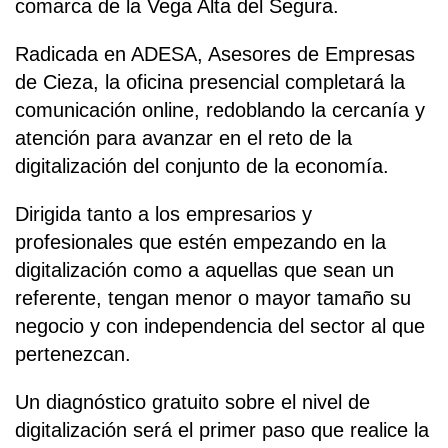
comarca de la Vega Alta del Segura.
Radicada en ADESA, Asesores de Empresas
de Cieza, la oficina presencial completará la
comunicación online, redoblando la cercanía y
atención para avanzar en el reto de la
digitalización del conjunto de la economía.
Dirigida tanto a los empresarios y
profesionales que estén empezando en la
digitalización como a aquellas que sean un
referente, tengan menor o mayor tamaño su
negocio y con independencia del sector al que
pertenezcan.
Un diagnóstico gratuito sobre el nivel de
digitalización será el primer paso que realice la