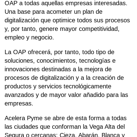
OAP a todas aquellas empresas interesadas.
Una base para acometer un plan de
digitalización que optimice todos sus procesos
y, por tanto, genere mayor competitividad,
empleo y negocio.
La OAP ofrecerá, por tanto, todo tipo de
soluciones, conocimientos, tecnologías e
innovaciones destinadas a la mejora de
procesos de digitalización y a la creación de
productos y servicios tecnológicamente
avanzados y de mayor valor añadido para las
empresas.
Acelera Pyme se abre de esta forma a todas
las ciudades que conforman la Vega Alta del
Segura o cercanas: Cieza, Abarán, Blanca y