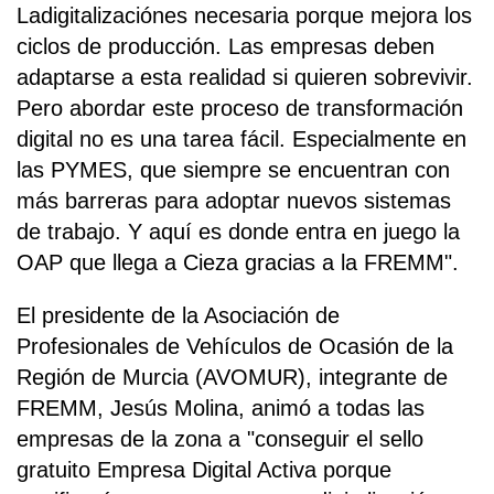
Ladigitalizaciónes necesaria porque mejora los
ciclos de producción. Las empresas deben
adaptarse a esta realidad si quieren sobrevivir.
Pero abordar este proceso de transformación
digital no es una tarea fácil. Especialmente en
las PYMES, que siempre se encuentran con
más barreras para adoptar nuevos sistemas
de trabajo. Y aquí es donde entra en juego la
OAP que llega a Cieza gracias a la FREMM".
El presidente de la Asociación de
Profesionales de Vehículos de Ocasión de la
Región de Murcia (AVOMUR), integrante de
FREMM, Jesús Molina, animó a todas las
empresas de la zona a "conseguir el sello
gratuito Empresa Digital Activa porque