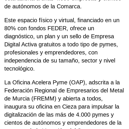
de autónomos de la Comarca.
Este espacio físico y virtual, financiado en un
80% con fondos FEDER, ofrece un
diagnóstico, un plan y un sello de Empresa
Digital Activa gratuitos a todo tipo de pymes,
profesionales y emprendedores, con
independencia de su tamaño, sector y nivel
tecnológico.
La Oficina Acelera Pyme (OAP), adscrita a la
Federación Regional de Empresarios del Metal
de Murcia (FREMM) y abierta a todos,
inaugura su oficina en Cieza para impulsar la
digitalización de las más de 4.000 pymes y
cientos de autónomos y emprendedores de la