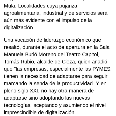
Mula. Localidades cuya pujanza
agroalimentaria, industrial y de servicios será
aún más evidente con el impulso de la
digitalización.
Una vocación de liderazgo económico que
resaltó, durante el acto de apertura en la Sala
Manuela Burló Moreno del Teatro Capitol,
Tomás Rubio, alcalde de Cieza, quien añadió
que "las empresas, especialmente las PYMES,
tienen la necesidad de adaptarse para seguir
marcando la senda de la productividad. Y en
pleno siglo XXI, no hay otra manera de
adaptarse sino adoptando las nuevas
tecnologías, aceptando y asumiendo el nivel
imprescindible de digitalización.