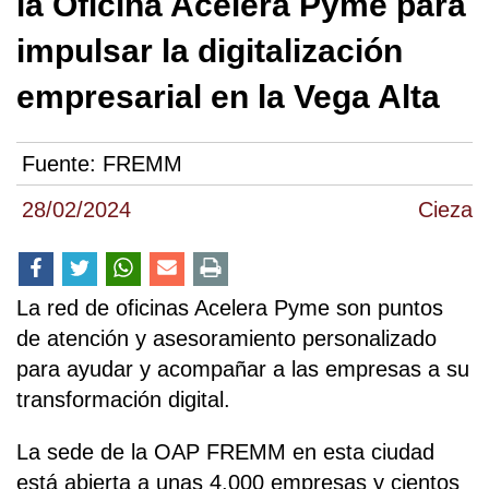
la Oficina Acelera Pyme para
impulsar la digitalización
empresarial en la Vega Alta
Fuente:
FREMM
28/02/2024
Cieza
La red de oficinas Acelera Pyme son puntos
de atención y asesoramiento personalizado
para ayudar y acompañar a las empresas a su
transformación digital.
La sede de la OAP FREMM en esta ciudad
está abierta a unas 4.000 empresas y cientos