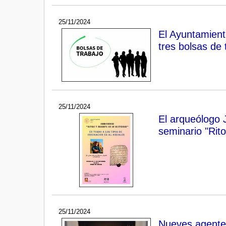
25/11/2024
El Ayuntamient
tres bolsas de 
25/11/2024
El arqueólogo 
seminario "Rito
25/11/2024
Nueves agentes