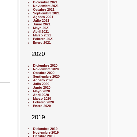
Diciembre 2021
Noviembre 2021
Octubre 2021
Septiembre 2021
Agosto 2021
Julio 2021
Junio 2021
Mayo 2021
Abril 2021
Marzo 2021
Febrero 2021
Enero 2021
2020
Diciembre 2020
Noviembre 2020
Octubre 2020
Septiembre 2020
Agosto 2020
Julio 2020
Junio 2020
Mayo 2020
Abril 2020
Marzo 2020
Febrero 2020
Enero 2020
2019
Diciembre 2019
Noviembre 2019
Octubre 2019