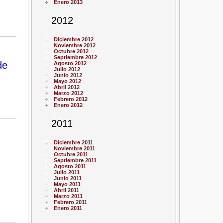
Enero 2013
2012
Diciembre 2012
Noviembre 2012
Octubre 2012
Septiembre 2012
de
Agosto 2012
Julio 2012
Junio 2012
Mayo 2012
Abril 2012
Marzo 2012
Febrero 2012
Enero 2012
2011
Diciembre 2011
Noviembre 2011
Octubre 2011
Septiembre 2011
Agosto 2011
Julio 2011
Junio 2011
Mayo 2011
Abril 2011
Marzo 2011
Febrero 2011
Enero 2011