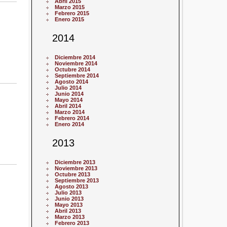
Abril 2015
Marzo 2015
Febrero 2015
Enero 2015
2014
Diciembre 2014
Noviembre 2014
Octubre 2014
Septiembre 2014
Agosto 2014
Julio 2014
Junio 2014
Mayo 2014
Abril 2014
Marzo 2014
Febrero 2014
Enero 2014
2013
Diciembre 2013
Noviembre 2013
Octubre 2013
Septiembre 2013
Agosto 2013
Julio 2013
Junio 2013
Mayo 2013
Abril 2013
Marzo 2013
Febrero 2013