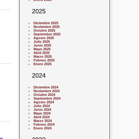
2025
Diciembre 2025
Noviembre 2025
Octubre 2025
Septiembre 2025
Agosto 2025
Julio 2025
Junio 2025
Mayo 2025
Abril 2025
Marzo 2025
Febrero 2025
Enero 2025
2024
Diciembre 2024
Noviembre 2024
Octubre 2024
Septiembre 2024
Agosto 2024
Julio 2024
Junio 2024
Mayo 2024
Abril 2024
Marzo 2024
Febrero 2024
Enero 2024
so