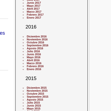
Junio 2017
Mayo 2017
Abril 2017
Marzo 2017
Febrero 2017
Enero 2017
2016
res
Diciembre 2016
Noviembre 2016
Octubre 2016
Septiembre 2016
Agosto 2016
Julio 2016
Junio 2016
Mayo 2016
Abril 2016
Marzo 2016
Febrero 2016
Enero 2016
2015
Diciembre 2015
Noviembre 2015
Octubre 2015
Septiembre 2015
Agosto 2015
Julio 2015
Junio 2015
Mayo 2015