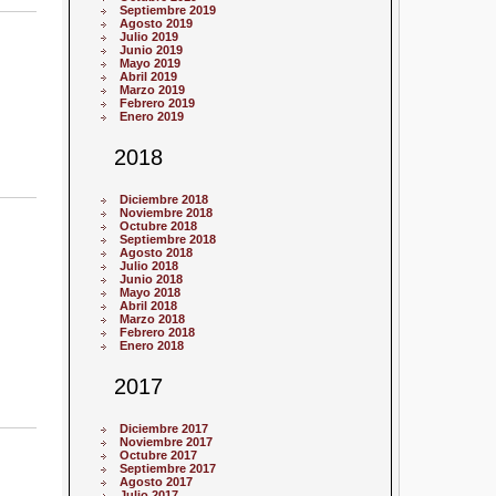
Septiembre 2019
Agosto 2019
Julio 2019
Junio 2019
Mayo 2019
Abril 2019
Marzo 2019
Febrero 2019
Enero 2019
2018
Diciembre 2018
Noviembre 2018
Octubre 2018
Septiembre 2018
Agosto 2018
Julio 2018
Junio 2018
Mayo 2018
Abril 2018
Marzo 2018
Febrero 2018
Enero 2018
2017
Diciembre 2017
Noviembre 2017
Octubre 2017
Septiembre 2017
Agosto 2017
Julio 2017