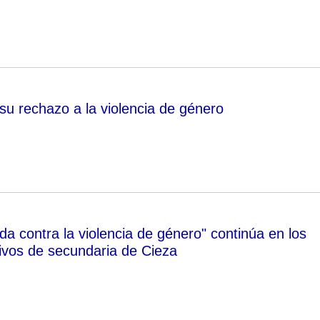
su rechazo a la violencia de género
da contra la violencia de género" continúa en los
ivos de secundaria de Cieza