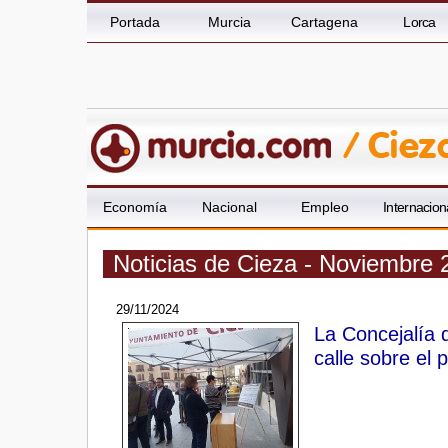
Portada
Murcia
Cartagena
Lorca
Economía
Nacional
Empleo
Internacion
Noticias de Cieza - Noviembre 
29/11/2024
La Concejalía 
calle sobre el