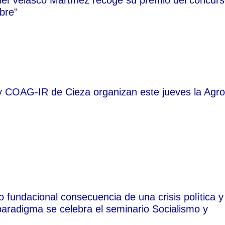
bre"
 COAG-IR de Cieza organizan este jueves la Agro
fundacional consecuencia de una crisis política y
aradigma se celebra el seminario Socialismo y