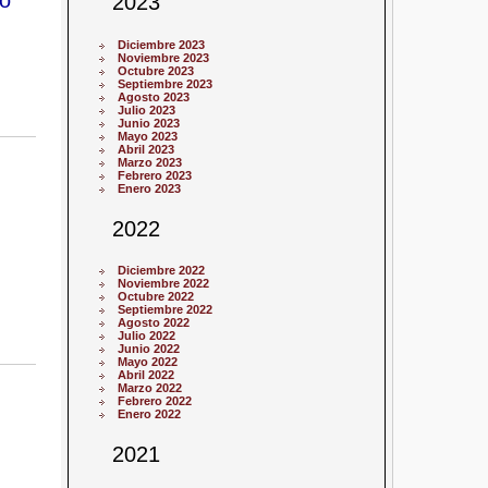
2023
Diciembre 2023
Noviembre 2023
Octubre 2023
Septiembre 2023
Agosto 2023
Julio 2023
Junio 2023
Mayo 2023
Abril 2023
Marzo 2023
Febrero 2023
Enero 2023
2022
Diciembre 2022
Noviembre 2022
Octubre 2022
Septiembre 2022
Agosto 2022
Julio 2022
Junio 2022
Mayo 2022
Abril 2022
Marzo 2022
Febrero 2022
Enero 2022
2021