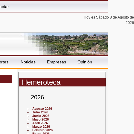
actar
Hoy es Sábado 8 de Agosto de
2026
rtes
Noticias
Empresas
Opinión
Hemeroteca
2026
Agosto 2026
Julio 2026
Junio 2026
Mayo 2026
Abril 2026
Marzo 2026
Febrero 2026
Enero 2026