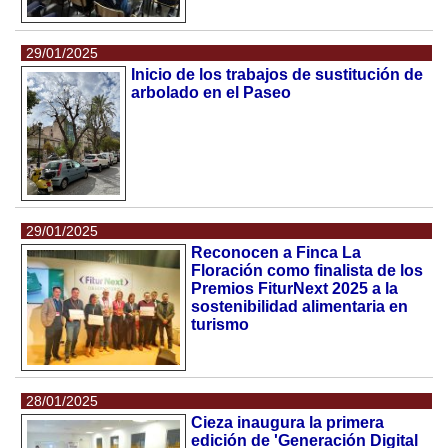
29/01/2025
Inicio de los trabajos de sustitución de
arbolado en el Paseo
29/01/2025
Reconocen a Finca La
Floración como finalista de los
Premios FiturNext 2025 a la
sostenibilidad alimentaria en
turismo
28/01/2025
Cieza inaugura la primera
edición de 'Generación Digital