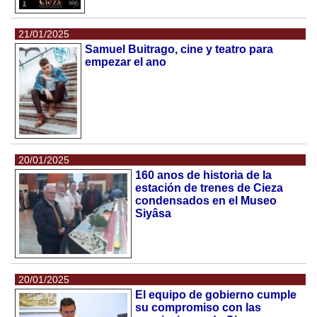
21/01/2025
Samuel Buitrago, cine y teatro para
empezar el ano
20/01/2025
160 anos de historia de la
estación de trenes de Cieza
condensados en el Museo
Siyâsa
20/01/2025
El equipo de gobierno cumple
su compromiso con las