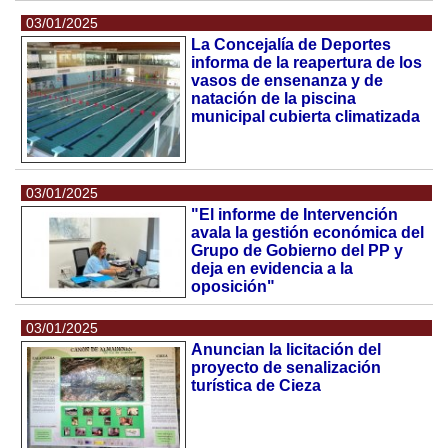
03/01/2025
La Concejalía de Deportes
informa de la reapertura de los
vasos de ensenanza y de
natación de la piscina
municipal cubierta climatizada
03/01/2025
"El informe de Intervención
avala la gestión económica del
Grupo de Gobierno del PP y
deja en evidencia a la
oposición"
03/01/2025
Anuncian la licitación del
proyecto de senalización
turística de Cieza