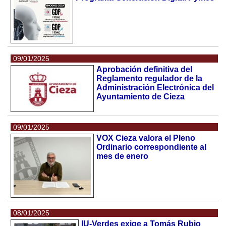
09/01/2025
Aprobación definitiva del
Reglamento regulador de la
Administración Electrónica del
Ayuntamiento de Cieza
09/01/2025
VOX Cieza valora el Pleno
Ordinario correspondiente al
mes de enero
08/01/2025
IU-Verdes exige a Tomás Rubio