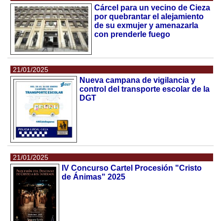
Cárcel para un vecino de Cieza
por quebrantar el alejamiento
de su exmujer y amenazarla
con prenderle fuego
21/01/2025
Nueva campana de vigilancia y
control del transporte escolar de la
DGT
21/01/2025
IV Concurso Cartel Procesión "Cristo
de Ánimas" 2025