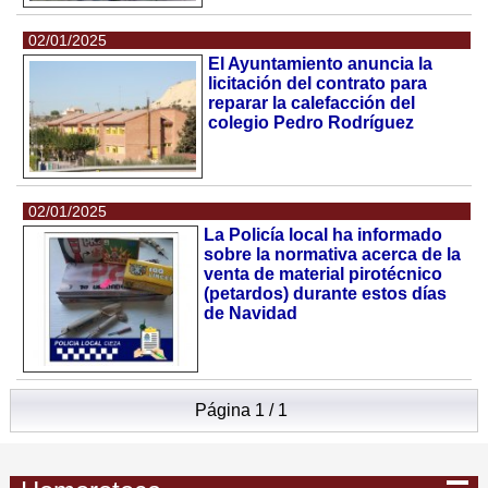
02/01/2025
El Ayuntamiento anuncia la
licitación del contrato para
reparar la calefacción del
colegio Pedro Rodríguez
02/01/2025
La Policía local ha informado
sobre la normativa acerca de la
venta de material pirotécnico
(petardos) durante estos días
de Navidad
Página 1 / 1