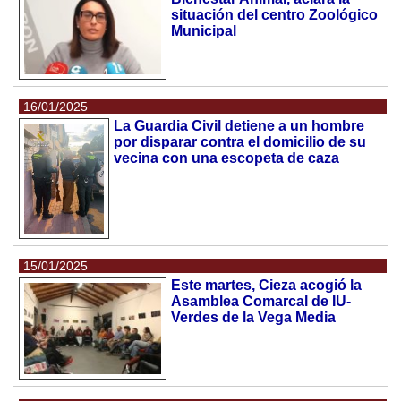
situación del centro Zoológico
Municipal
16/01/2025
La Guardia Civil detiene a un hombre
por disparar contra el domicilio de su
vecina con una escopeta de caza
15/01/2025
Este martes, Cieza acogió la
Asamblea Comarcal de IU-
Verdes de la Vega Media