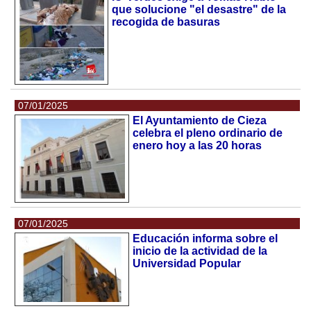
que solucione "el desastre" de la
recogida de basuras
07/01/2025
El Ayuntamiento de Cieza
celebra el pleno ordinario de
enero hoy a las 20 horas
07/01/2025
Educación informa sobre el
inicio de la actividad de la
Universidad Popular