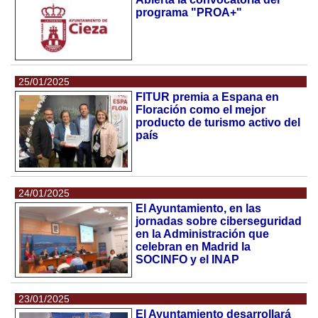
programa "PROA+"
25/01/2025
FITUR premia a Espana en
Floración como el mejor
producto de turismo activo del
país
24/01/2025
El Ayuntamiento, en las
jornadas sobre ciberseguridad
en la Administración que
celebran en Madrid la
SOCINFO y el INAP
23/01/2025
El Ayuntamiento desarrollará