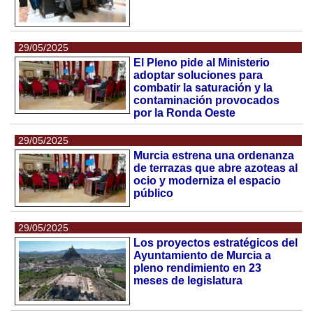
29/05/2025
El Pleno pide al Ministerio
adoptar soluciones para
combatir la saturación y la
contaminación provocados
por la Ronda Oeste
29/05/2025
Murcia estrena una ordenanza
de terrazas que abre azoteas al
ocio y moderniza el espacio
público
29/05/2025
Los proyectos estratégicos del
Ayuntamiento de Murcia a
pleno rendimiento en 23
meses de legislatura