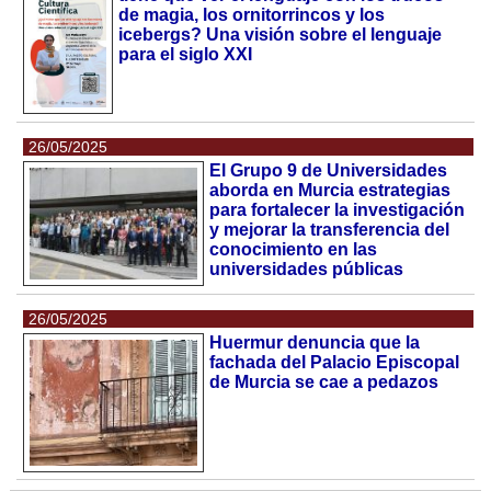
de magia, los ornitorrincos y los
icebergs? Una visión sobre el lenguaje
para el siglo XXI
26/05/2025
El Grupo 9 de Universidades
aborda en Murcia estrategias
para fortalecer la investigación
y mejorar la transferencia del
conocimiento en las
universidades públicas
26/05/2025
Huermur denuncia que la
fachada del Palacio Episcopal
de Murcia se cae a pedazos