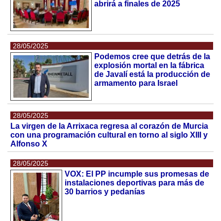
abrirá a finales de 2025
28/05/2025
Podemos cree que detrás de la
explosión mortal en la fábrica
de Javalí está la producción de
armamento para Israel
28/05/2025
La virgen de la Arrixaca regresa al corazón de Murcia
con una programación cultural en torno al siglo XIII y
Alfonso X
28/05/2025
VOX: El PP incumple sus promesas de
instalaciones deportivas para más de
30 barrios y pedanías