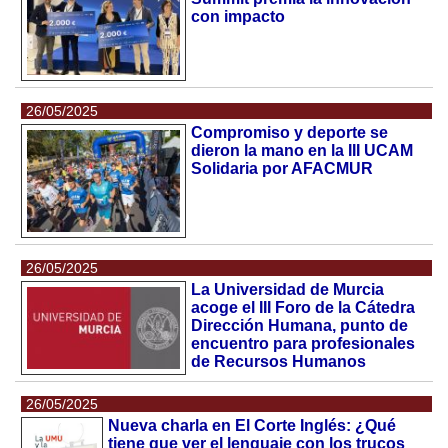
con impacto
26/05/2025
Compromiso y deporte se
dieron la mano en la III UCAM
Solidaria por AFACMUR
26/05/2025
La Universidad de Murcia
acoge el III Foro de la Cátedra
Dirección Humana, punto de
encuentro para profesionales
de Recursos Humanos
26/05/2025
Nueva charla en El Corte Inglés: ¿Qué
tiene que ver el lenguaje con los trucos