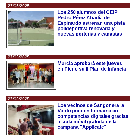
27/05/2025
Los 250 alumnos del CEIP
Pedro Pérez Abadía de
Espinardo estrenan una pista
polideportiva renovada y
nuevas porterías y canastas
27/05/2025
Murcia aprobará este jueves
en Pleno su II Plan de Infancia
27/05/2025
Los vecinos de Sangonera la
Verde pueden formarse en
competencias digitales gracias
al aula móvil gratuita de la
campana "Applícate"