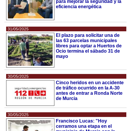
para mejorar la seguridad y la
eficiencia energética
31/05/2025
El plazo para solicitar una de
las 63 parcelas municipales
libres para optar a Huertos de
Ocio termina el sábado 31 de
mayo
30/05/2025
Cinco heridos en un accidente
de tráfico ocurrido en la A-30
antes de entrar a Ronda Norte
de Murcia
30/05/2025
Francisco Lucas: "Hoy
cerramos una etapa en el