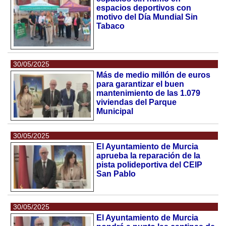
espacios deportivos con
motivo del Día Mundial Sin
Tabaco
30/05/2025
Más de medio millón de euros
para garantizar el buen
mantenimiento de las 1.079
viviendas del Parque
Municipal
30/05/2025
El Ayuntamiento de Murcia
aprueba la reparación de la
pista polideportiva del CEIP
San Pablo
30/05/2025
El Ayuntamiento de Murcia