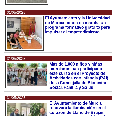
31/05/2025
El Ayuntamiento y la Universidad
de Murcia ponen en marcha un
programa formativo gratuito para
impulsar el emprendimiento
31/05/2025
Más de 1.000 niños y niñas
murcianos han participado
este curso en el Proyecto de
Actividades con Infancia (PAI)
de la Concejalía de Bienestar
Social, Familia y Salud
31/05/2025
El Ayuntamiento de Murcia
renovará la iluminación en el
corazón de Llano de Brujas