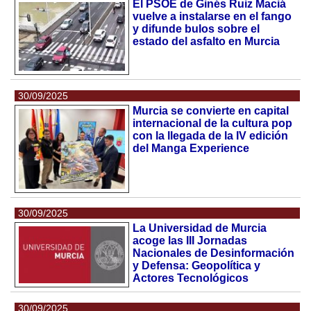
El PSOE de Ginés Ruiz Maciá
vuelve a instalarse en el fango
y difunde bulos sobre el
estado del asfalto en Murcia
30/09/2025
Murcia se convierte en capital
internacional de la cultura pop
con la llegada de la IV edición
del Manga Experience
30/09/2025
La Universidad de Murcia
acoge las III Jornadas
Nacionales de Desinformación
y Defensa: Geopolítica y
Actores Tecnológicos
30/09/2025