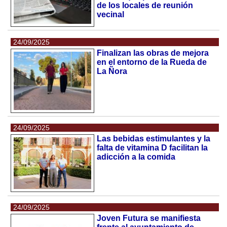
de los locales de reunión
vecinal
24/09/2025
Finalizan las obras de mejora
en el entorno de la Rueda de
La Ñora
24/09/2025
Las bebidas estimulantes y la
falta de vitamina D facilitan la
adicción a la comida
24/09/2025
Joven Futura se manifiesta