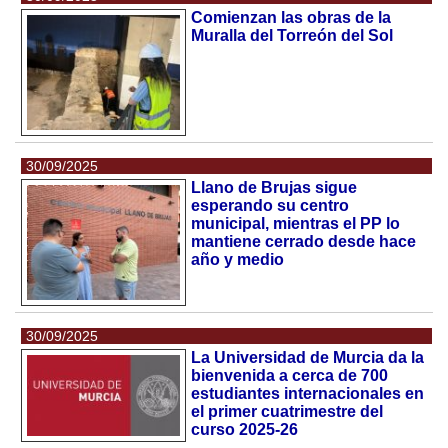
Comienzan las obras de la
Muralla del Torreón del Sol
30/09/2025
Llano de Brujas sigue
esperando su centro
municipal, mientras el PP lo
mantiene cerrado desde hace
año y medio
30/09/2025
La Universidad de Murcia da la
bienvenida a cerca de 700
estudiantes internacionales en
el primer cuatrimestre del
curso 2025-26