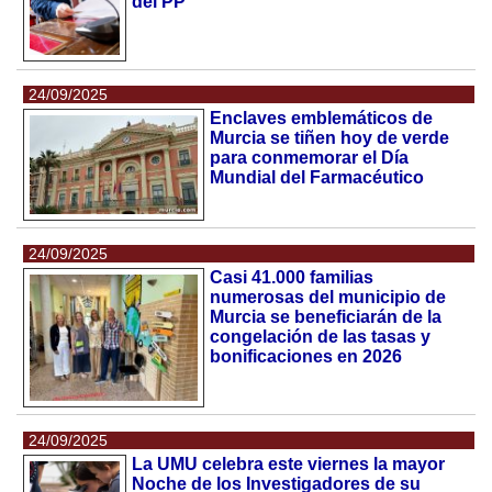
del PP
24/09/2025
Enclaves emblemáticos de
Murcia se tiñen hoy de verde
para conmemorar el Día
Mundial del Farmacéutico
24/09/2025
Casi 41.000 familias
numerosas del municipio de
Murcia se beneficiarán de la
congelación de las tasas y
bonificaciones en 2026
24/09/2025
La UMU celebra este viernes la mayor
Noche de los Investigadores de su