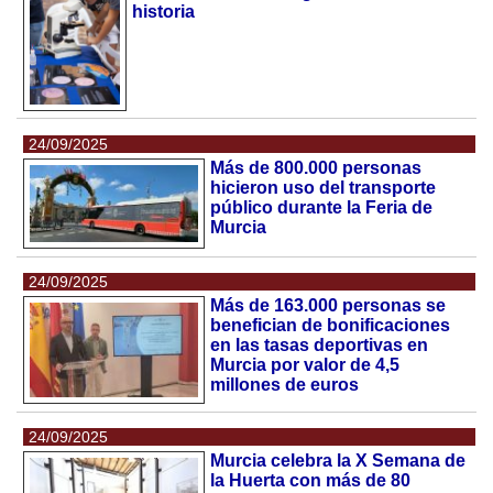
historia
24/09/2025
Más de 800.000 personas
hicieron uso del transporte
público durante la Feria de
Murcia
24/09/2025
Más de 163.000 personas se
benefician de bonificaciones
en las tasas deportivas en
Murcia por valor de 4,5
millones de euros
24/09/2025
Murcia celebra la X Semana de
la Huerta con más de 80