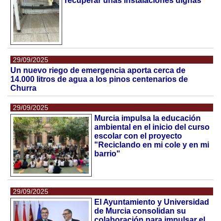
recuperar unas instalaciones dignas
29/09/2025
Un nuevo riego de emergencia aporta cerca de
14.000 litros de agua a los pinos centenarios de
Churra
29/09/2025
Murcia impulsa la educación
ambiental en el inicio del curso
escolar con el proyecto
"Reciclando en mi cole y en mi
barrio"
29/09/2025
El Ayuntamiento y Universidad
de Murcia consolidan su
colaboración para impulsar el