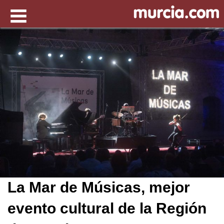
La Mar de Músicas, mejor
evento cultural de la Región