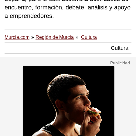
encuentro, formación, debate, análisis y apoyo
a emprendedores.
Murcia.com
Región de Murcia
Cultura
Cultura