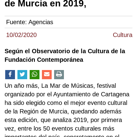
de Murcia en 2019,
Fuente:
Agencias
10/02/2020
Cultura
Según el Observatorio de la Cultura de la
Fundación Contemporánea
Un año más, La Mar de Músicas, festival
organizado por el Ayuntamiento de Cartagena
ha sido elegido como el mejor evento cultural
de la Región de Murcia, quedando además
esta edición, que analiza 2019, por primera
vez, entre los 50 eventos culturales más
importantes del país, concretamente en el