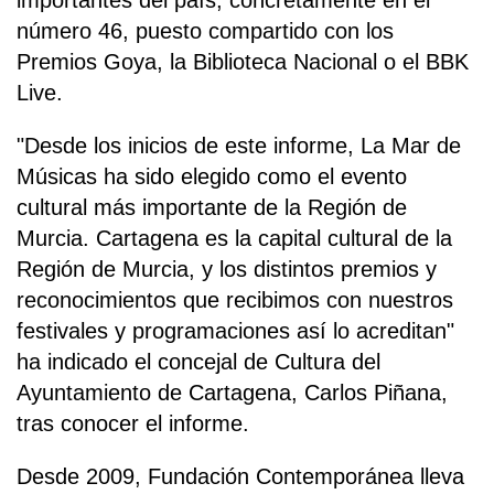
número 46, puesto compartido con los
Premios Goya, la Biblioteca Nacional o el BBK
Live.
"Desde los inicios de este informe, La Mar de
Músicas ha sido elegido como el evento
cultural más importante de la Región de
Murcia. Cartagena es la capital cultural de la
Región de Murcia, y los distintos premios y
reconocimientos que recibimos con nuestros
festivales y programaciones así lo acreditan"
ha indicado el concejal de Cultura del
Ayuntamiento de Cartagena, Carlos Piñana,
tras conocer el informe.
Desde 2009, Fundación Contemporánea lleva