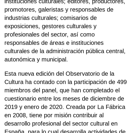
instituciones culturales; editores, productores,
promotores, galeristas y responsables de
industrias culturales; comisarios de
exposiciones, gestores culturales y
profesionales del sector, así como
responsables de áreas e instituciones
culturales de la administración pública central,
autonómica y municipal.
Esta nueva edición del Observatorio de la
Cultura ha contado con la participación de 499
miembros del panel, que han completado el
cuestionario entre los meses de diciembre de
2019 y enero de 2020. Creada por La Fábrica
en 2008, tiene por misión contribuir al
desarrollo profesional del sector cultural en
España, para lo cual desarrolla actividades de