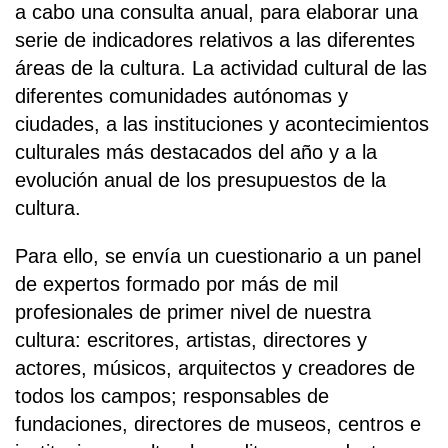
a cabo una consulta anual, para elaborar una
serie de indicadores relativos a las diferentes
áreas de la cultura. La actividad cultural de las
diferentes comunidades autónomas y
ciudades, a las instituciones y acontecimientos
culturales más destacados del año y a la
evolución anual de los presupuestos de la
cultura.
Para ello, se envía un cuestionario a un panel
de expertos formado por más de mil
profesionales de primer nivel de nuestra
cultura: escritores, artistas, directores y
actores, músicos, arquitectos y creadores de
todos los campos; responsables de
fundaciones, directores de museos, centros e