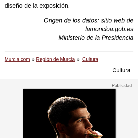
diseño de la exposición.
Origen de los datos: sitio web de
lamoncloa.gob.es
Ministerio de la Presidencia
Murcia.com
Región de Murcia
Cultura
Cultura