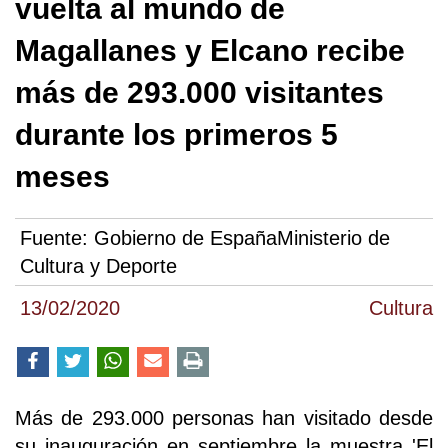
vuelta al mundo de
Magallanes y Elcano recibe
más de 293.000 visitantes
durante los primeros 5
meses
Fuente:
Gobierno de EspañaMinisterio de
Cultura y Deporte
13/02/2020
Cultura
Más de 293.000 personas han visitado desde
su inauguración en septiembre la muestra 'El