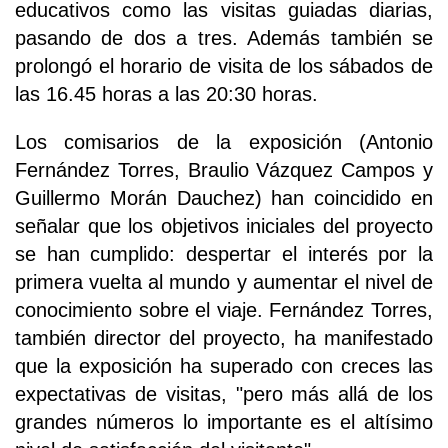
educativos como las visitas guiadas diarias,
pasando de dos a tres. Además también se
prolongó el horario de visita de los sábados de
las 16.45 horas a las 20:30 horas.
Los comisarios de la exposición (Antonio
Fernández Torres, Braulio Vázquez Campos y
Guillermo Morán Dauchez) han coincidido en
señalar que los objetivos iniciales del proyecto
se han cumplido: despertar el interés por la
primera vuelta al mundo y aumentar el nivel de
conocimiento sobre el viaje. Fernández Torres,
también director del proyecto, ha manifestado
que la exposición ha superado con creces las
expectativas de visitas, "pero más allá de los
grandes números lo importante es el altísimo