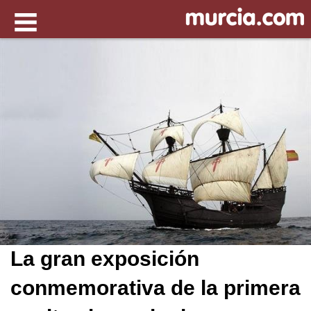
La gran exposición
conmemorativa de la primera