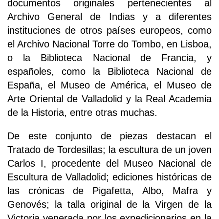
documentos originales pertenecientes al
Archivo General de Indias y a diferentes
instituciones de otros países europeos, como
el Archivo Nacional Torre do Tombo, en Lisboa,
o la Biblioteca Nacional de Francia, y
españoles, como la Biblioteca Nacional de
España, el Museo de América, el Museo de
Arte Oriental de Valladolid y la Real Academia
de la Historia, entre otras muchas.
De este conjunto de piezas destacan el
Tratado de Tordesillas; la escultura de un joven
Carlos I, procedente del Museo Nacional de
Escultura de Valladolid; ediciones históricas de
las crónicas de Pigafetta, Albo, Mafra y
Genovés; la talla original de la Virgen de la
Victoria venerada por los expedicionarios en la