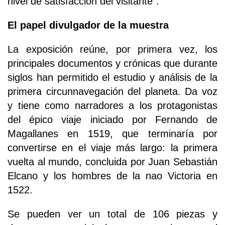
nivel de satisfacción del visitante".
El papel divulgador de la muestra
La exposición reúne, por primera vez, los
principales documentos y crónicas que durante
siglos han permitido el estudio y análisis de la
primera circunnavegación del planeta. Da voz
y tiene como narradores a los protagonistas
del épico viaje iniciado por Fernando de
Magallanes en 1519, que terminaría por
convertirse en el viaje más largo: la primera
vuelta al mundo, concluida por Juan Sebastián
Elcano y los hombres de la nao Victoria en
1522.
Se pueden ver un total de 106 piezas y