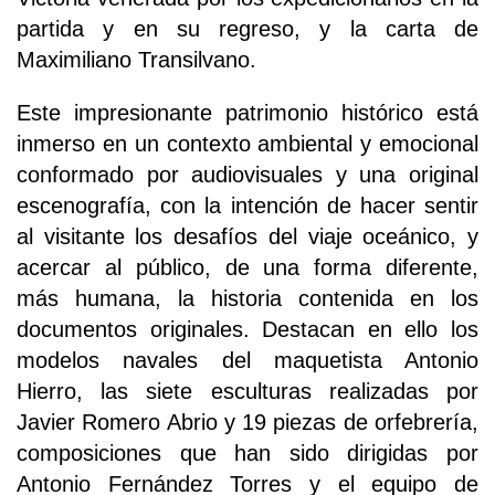
partida y en su regreso, y la carta de
Maximiliano Transilvano.
Este impresionante patrimonio histórico está
inmerso en un contexto ambiental y emocional
conformado por audiovisuales y una original
escenografía, con la intención de hacer sentir
al visitante los desafíos del viaje oceánico, y
acercar al público, de una forma diferente,
más humana, la historia contenida en los
documentos originales. Destacan en ello los
modelos navales del maquetista Antonio
Hierro, las siete esculturas realizadas por
Javier Romero Abrio y 19 piezas de orfebrería,
composiciones que han sido dirigidas por
Antonio Fernández Torres y el equipo de