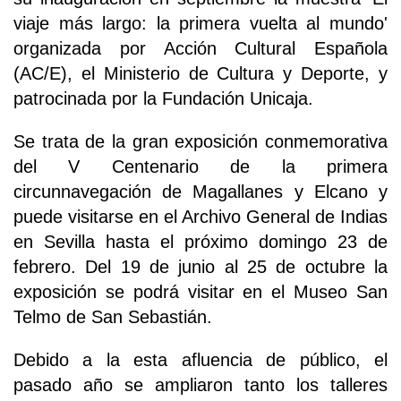
viaje más largo: la primera vuelta al mundo'
organizada por Acción Cultural Española
(AC/E), el Ministerio de Cultura y Deporte, y
patrocinada por la Fundación Unicaja.
Se trata de la gran exposición conmemorativa
del V Centenario de la primera
circunnavegación de Magallanes y Elcano y
puede visitarse en el Archivo General de Indias
en Sevilla hasta el próximo domingo 23 de
febrero. Del 19 de junio al 25 de octubre la
exposición se podrá visitar en el Museo San
Telmo de San Sebastián.
Debido a la esta afluencia de público, el
pasado año se ampliaron tanto los talleres