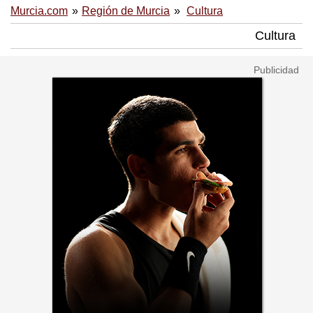
Murcia.com
Región de Murcia
Cultura
Cultura