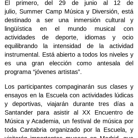
El primero, del 29 de junio al 12 de
julio, Summer Camp Música y Diversión, está
destinado a ser una inmersión cultural y
lingüística en el mundo musical con
actividades de deporte, idiomas y ocio
equilibrando la intensidad de la actividad
instrumental. Está abierto a todos los niveles y
es una gran elección como antesala del
programa “jóvenes artistas”.
Los participantes compaginarán sus clases y
ensayos en la Escuela con actividades lúdicas
y deportivas, viajarán durante tres días a
Santander para asistir al XX Encuentro de
Música y Academia, un festival de música por
toda Cantabria organizado por la Escuela, y