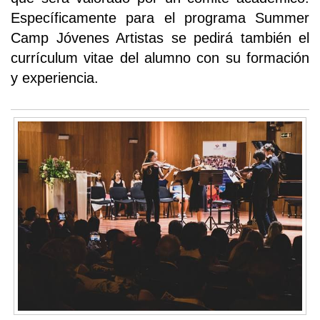
Específicamente para el programa Summer
Camp Jóvenes Artistas se pedirá también el
currículum vitae del alumno con su formación
y experiencia.