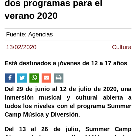
dos programas para el
verano 2020
Fuente:
Agencias
13/02/2020
Cultura
Está destinados a jóvenes de 12 a 17 años
Del 29 de junio al 12 de julio de 2020, una
inmersión musical y cultural abierta a
todos los niveles con el programa Summer
Camp Música y Diversión.
Del 13 al 26 de julio, Summer Camp