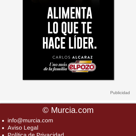
©
Murcia.com
info@murcia.com
Aviso Legal
Política de Privacidad