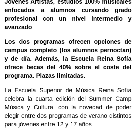
Jóvenes Artistas, estudios 100% musicales
enfocados a alumnos cursando grado
profesional con un nivel intermedio y
avanzado
Los dos programas ofrecen opciones de
campus completo (los alumnos pernoctan)
y de día. Además, la Escuela Reina Sofía
ofrece becas del 40% sobre el coste del
programa. Plazas limitadas.
La Escuela Superior de Música Reina Sofía
celebra la cuarta edición del Summer Camp
Música y Cultura, con la novedad de poder
elegir entre dos programas de verano distintos
para jóvenes entre 12 y 17 años.