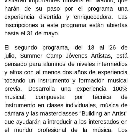
visitarán importantes museos en Madrid, que
harán de su paso por el programa una
experiencia divertida y enriquecedora. Las
inscripciones a este programa están abiertas
hasta el 31 de mayo.
El segundo programa, del 13 al 26 de
julio, Summer Camp Jóvenes Artistas, está
pensado para alumnos de niveles intermedios
y altos con al menos dos años de experiencia
tocando un instrumento y formación musical
previa. Desarrolla una experiencia 100%
musical, compuesta por técnica de
instrumento en clases individuales, música de
cámara y las masterclasses “Building an Artist”
que ayudarán a introducir a los interesados en
el mundo profesional de la música. Los