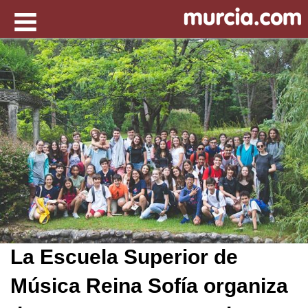
La Escuela Superior de
Música Reina Sofía organiza