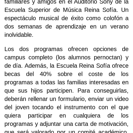
familiares y amigos en el Auditorio Sony de la
Escuela Superior de Música Reina Sofía. Un
espectáculo musical de éxito como colofón a
dos semanas de aprendizaje en un verano
inolvidable.
Los dos programas ofrecen opciones de
campus completo (los alumnos pernoctan) y
de día. Además, la Escuela Reina Sofía ofrece
becas del 40% sobre el coste de los
programas a todas las familias interesadas en
que sus hijos participen. Para conseguirlas,
deberán rellenar un formulario, enviar un video
del joven tocando el instrumento con el que
quiera participar en cualquiera de los
programas y adjuntar una carta de motivación,
que será valorado por un comité académico.