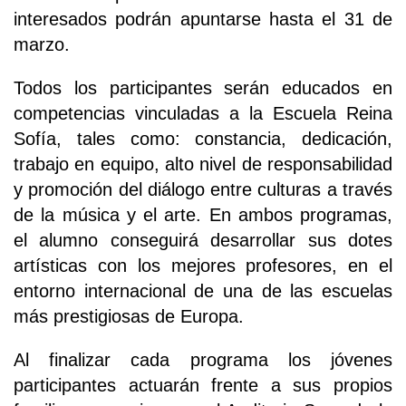
interesados podrán apuntarse hasta el 31 de
marzo.
Todos los participantes serán educados en
competencias vinculadas a la Escuela Reina
Sofía, tales como: constancia, dedicación,
trabajo en equipo, alto nivel de responsabilidad
y promoción del diálogo entre culturas a través
de la música y el arte. En ambos programas,
el alumno conseguirá desarrollar sus dotes
artísticas con los mejores profesores, en el
entorno internacional de una de las escuelas
más prestigiosas de Europa.
Al finalizar cada programa los jóvenes
participantes actuarán frente a sus propios