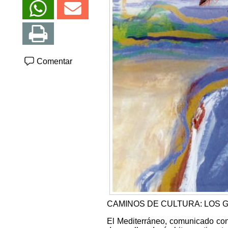
Comentar
CAMINOS DE CULTURA: LOS 
El Mediterráneo, comunicado con