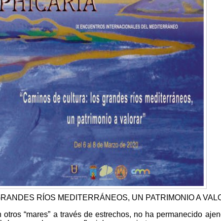
GRANDES RÍOS MEDITERRÁNEOS, UN PATRIMONIO A VA
 otros “mares” a través de estrechos, no ha permanecido ajen