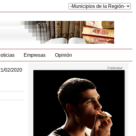
oticias
Empresas
Opinión
21/02/2020