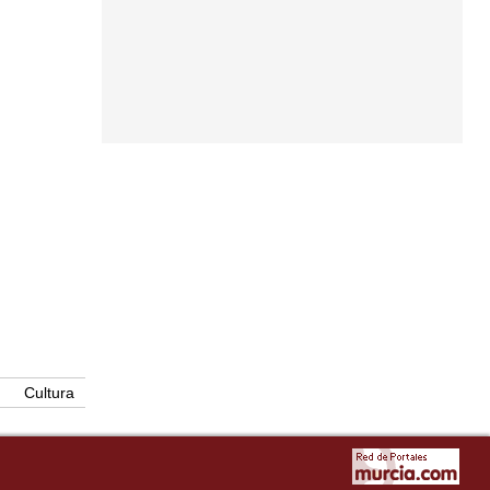
Cultura