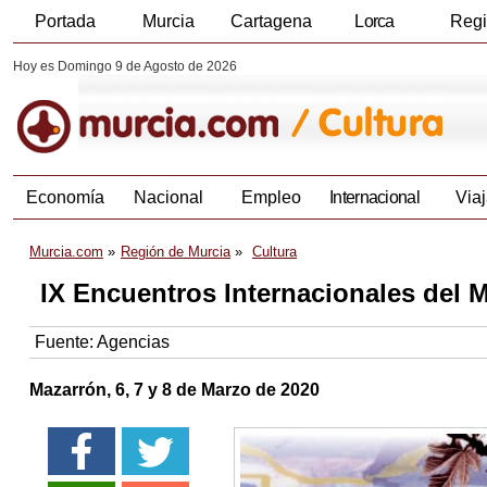
Portada
Murcia
Cartagena
Lorca
Reg
Hoy es Domingo 9 de Agosto de 2026
Economía
Nacional
Empleo
Internacional
Viaj
Murcia.com
Región de Murcia
Cultura
IX Encuentros Internacionales del 
Fuente:
Agencias
Mazarrón, 6, 7 y 8 de Marzo de 2020