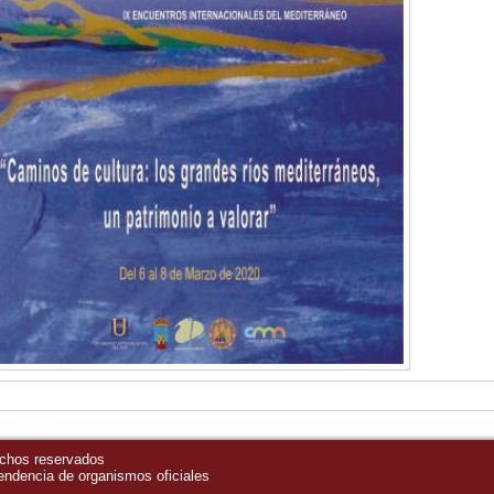
echos reservados
pendencia de organismos oficiales